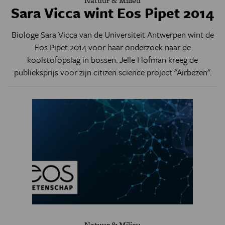
Natuur & Milieu
Sara Vicca wint Eos Pipet 2014
Biologe Sara Vicca van de Universiteit Antwerpen wint de
Eos Pipet 2014 voor haar onderzoek naar de
koolstofopslag in bossen. Jelle Hofman kreeg de
publieksprijs voor zijn citizen science project "Airbezen".
Natuur & Milieu