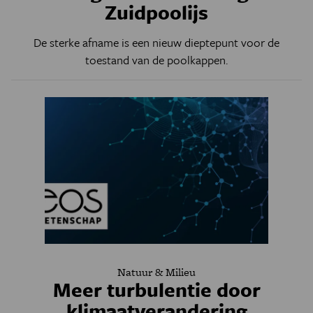
Zuidpoolijs
De sterke afname is een nieuw dieptepunt voor de
toestand van de poolkappen.
Natuur & Milieu
Meer turbulentie door
klimaatverandering