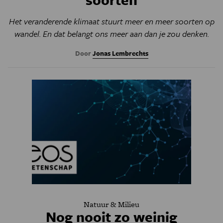
Het veranderende klimaat stuurt meer en meer soorten op
wandel. En dat belangt ons meer aan dan je zou denken.
Door
Jonas Lembrechts
Natuur & Milieu
Nog nooit zo weinig