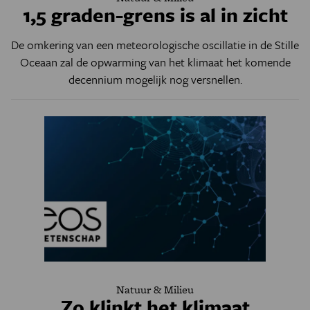
1,5 graden-grens is al in zicht
De omkering van een meteorologische oscillatie in de Stille
Oceaan zal de opwarming van het klimaat het komende
decennium mogelijk nog versnellen.
Natuur & Milieu
Zo klinkt het klimaat