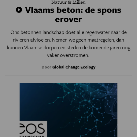
Natuur & Milieu
Vlaams beton: de spons
erover
Ons betonnen landschap doet alle regenwater naar de
rivieren afvloeien. Nemen we geen maatregelen, dan
kunnen Vlaamse dorpen en steden de komende jaren nog
vaker overstromen.
Door
Global Change Ecology