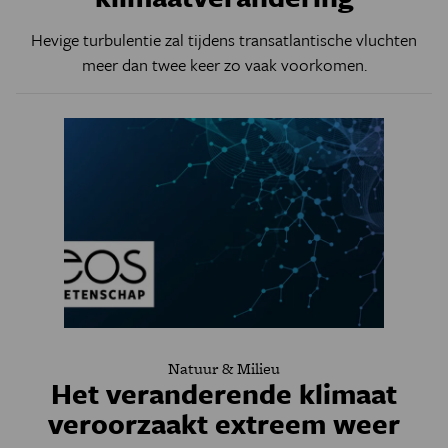
Hevige turbulentie zal
tijdens transatlantische vluchten
meer dan twee keer zo vaak voorkomen.
Natuur & Milieu
Het veranderende klimaat
veroorzaakt extreem weer