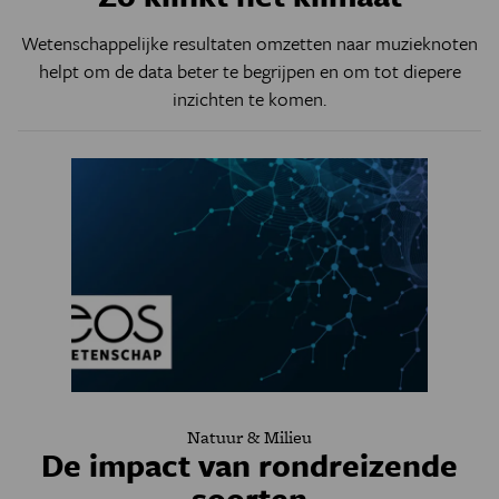
Wetenschappelijke resultaten omzetten naar muzieknoten
helpt om de data beter te begrijpen en om tot diepere
inzichten te komen.
Natuur & Milieu
De impact van rondreizende
soorten