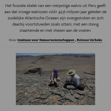
Het fossiele skelet van een vierpotige walvis uit Peru geeft
aan dat vroege walvissen vóór 42,6 miljoen jaar geleden de
zuidelijke Atlantische Oceaan zijn overgestoken en zich
daarbij voortstuwden zoals otters: met een stevig
staarteinde en met vliezen aan de voeten.
Door
Instituut voor Natuurwetenschappen
,
Reinout Verbeke