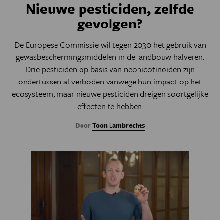
Nieuwe pesticiden, zelfde
gevolgen?
De Europese Commissie wil tegen 2030 het gebruik van
gewasbeschermingsmiddelen in de landbouw halveren.
Drie pesticiden op basis van neonicotinoïden zijn
ondertussen al verboden vanwege hun impact op het
ecosysteem, maar nieuwe pesticiden dreigen soortgelijke
effecten te hebben.
Door
Toon Lambrechts