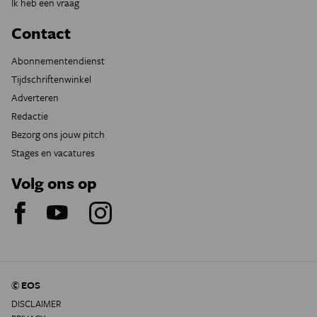
Ik heb een vraag
Contact
Abonnementendienst
Tijdschriftenwinkel
Adverteren
Redactie
Bezorg ons jouw pitch
Stages en vacatures
Volg ons op
© EOS
DISCLAIMER