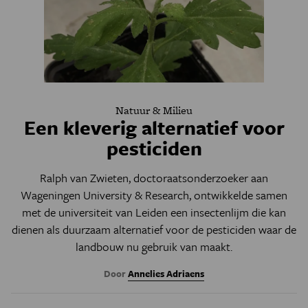
Natuur & Milieu
Een kleverig alternatief voor
pesticiden
Ralph van Zwieten, doctoraatsonderzoeker aan
Wageningen University & Research, ontwikkelde samen
met de universiteit van Leiden een insectenlijm die kan
dienen als duurzaam alternatief voor de pesticiden waar de
landbouw nu gebruik van maakt.
Door
Annelies Adriaens