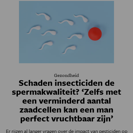
Gezondheid
Schaden insecticiden de
spermakwaliteit? ‘Zelfs met
een verminderd aantal
zaadcellen kan een man
perfect vruchtbaar zijn’
Er rijzen al langer vragen over de impact van pesticiden op