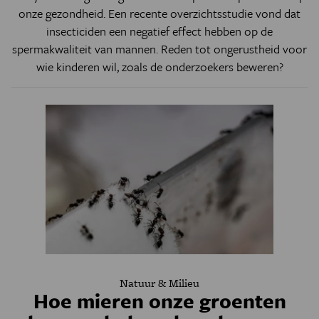
onze gezondheid. Een recente overzichtsstudie vond dat
insecticiden een negatief effect hebben op de
spermakwaliteit van mannen. Reden tot ongerustheid voor
wie kinderen wil, zoals de onderzoekers beweren?
Natuur & Milieu
Hoe mieren onze groenten