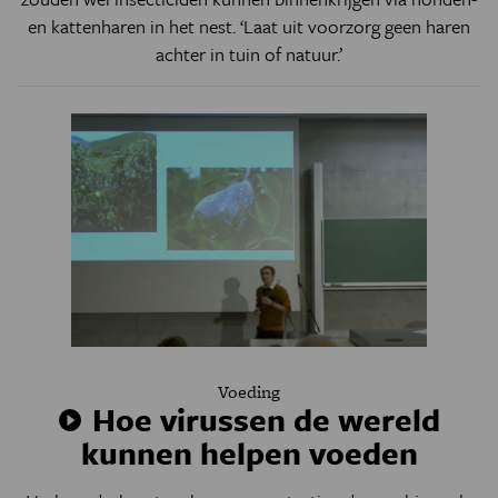
en kattenharen in het nest.
‘
Laat uit voorzorg geen haren
achter in tuin of natuur.
’
Voeding
Hoe virussen de wereld
kunnen helpen voeden