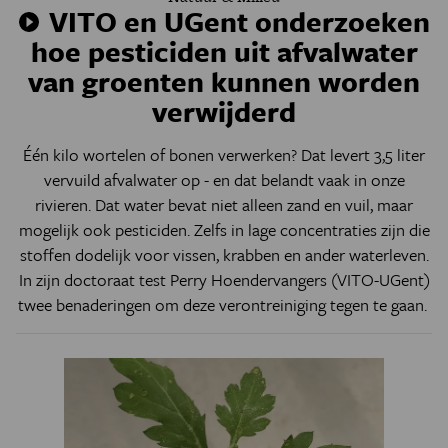
VITO en UGent onderzoeken
hoe pesticiden uit afvalwater
van groenten kunnen worden
verwijderd
Één kilo wortelen of bonen verwerken? Dat levert 3,5 liter
vervuild afvalwater op - en dat belandt vaak in onze
rivieren. Dat water bevat niet alleen zand en vuil, maar
mogelijk ook pesticiden. Zelfs in lage concentraties zijn die
stoffen dodelijk voor vissen, krabben en ander waterleven.
In zijn doctoraat test Perry Hoendervangers (VITO-UGent)
twee benaderingen om deze verontreiniging tegen te gaan.