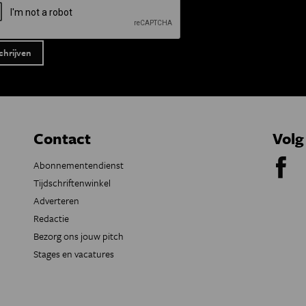
Contact
Volg
Abonnementendienst
Tijdschriftenwinkel
Adverteren
Redactie
Bezorg ons jouw pitch
Stages en vacatures