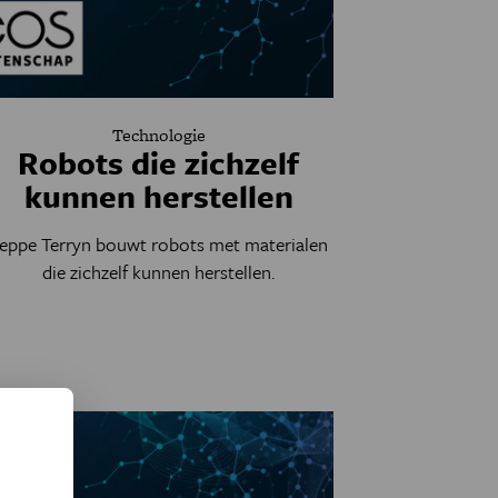
Technologie
Robots die zichzelf
kunnen herstellen
eppe Terryn bouwt robots met materialen
die zichzelf kunnen herstellen.