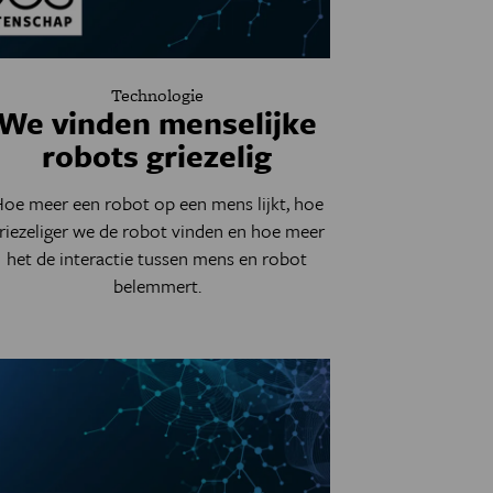
Technologie
We vinden menselijke
robots griezelig
oe meer een robot op een mens lijkt, hoe
riezeliger we de robot vinden en hoe meer
het de interactie tussen mens en robot
belemmert.