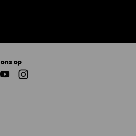
 ons op