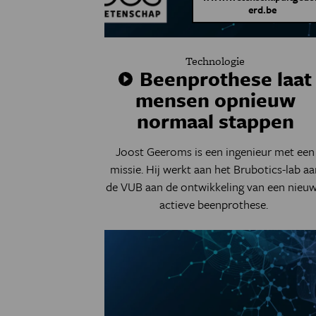
erd.be
Technologie
Beenprothese laat
mensen opnieuw
normaal stappen
Joost Geeroms is een ingenieur met een
missie. Hij werkt aan het Brubotics-lab aa
de VUB aan de ontwikkeling van een nieuw
actieve beenprothese.