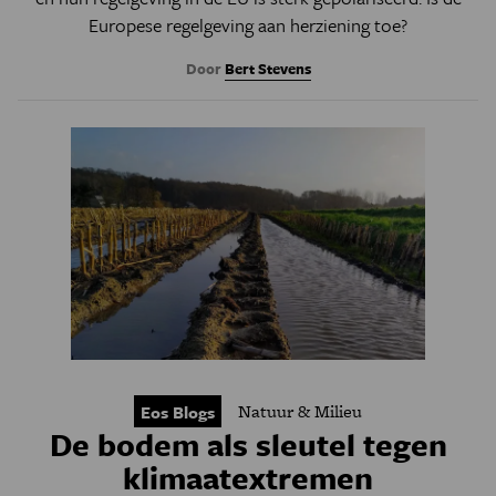
Europese regelgeving aan herziening toe?
Door
Bert Stevens
Natuur & Milieu
Eos Blogs
De bodem als sleutel tegen
klimaatextremen