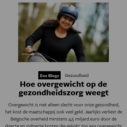
Gezondheid
Eos Blogs
Hoe overgewicht op de
gezondheidszorg weegt
Overgewicht is niet alleen slecht voor onze gezondheid,
het kost de maatschappij ook veel geld. Jaarlijks verliest de
Belgische overheid minstens 4,5 miljard euro door de
directe en indirecte kosten die gelinkt zijn aan overgewicht