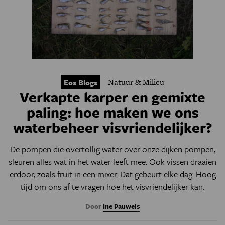
Natuur & Milieu
Eos Blogs
Verkapte karper en gemixte
paling: hoe maken we ons
waterbeheer visvriendelijker?
De pompen die overtollig water over onze dijken pompen,
sleuren alles wat in het water leeft mee. Ook vissen draaien
erdoor, zoals fruit in een mixer. Dat gebeurt elke dag. Hoog
tijd om ons af te vragen hoe het visvriendelijker kan.
Door
Ine Pauwels