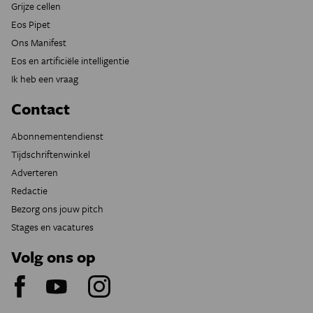
Grijze cellen
Eos Pipet
Ons Manifest
Eos en artificiële intelligentie
Ik heb een vraag
Contact
Abonnementendienst
Tijdschriftenwinkel
Adverteren
Redactie
Bezorg ons jouw pitch
Stages en vacatures
Volg ons op