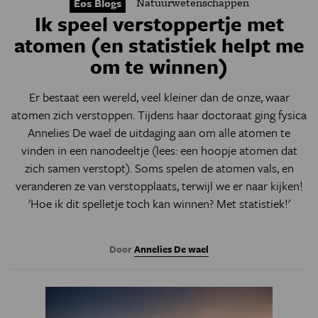
Natuurwetenschappen
Eos Blogs
Ik speel verstoppertje met
atomen (en statistiek helpt me
om te winnen)
Er bestaat een wereld, veel kleiner dan de onze, waar
atomen zich verstoppen. Tijdens haar doctoraat ging
fysica
Annelies De wael
de uitdaging aan om alle atomen te
vinden in een nanodeeltje (lees: een hoopje atomen dat
zich samen verstopt). Soms spelen de atomen vals, en
veranderen ze van verstopplaats, terwijl we er naar kijken!
'Hoe ik dit spelletje toch kan winnen? Met statistiek!'
Door
Annelies De wael