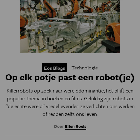
Technologie
Eos Blogs
Op elk potje past een robot(je)
Killerrobots op zoek naar werelddominantie, het blijft een
populair thema in boeken en films. Gelukkig zijn robots in
“de echte wereld” vredelievender: ze verlichten ons werken
of redden zelfs ons leven.
Door
Ellen Roels