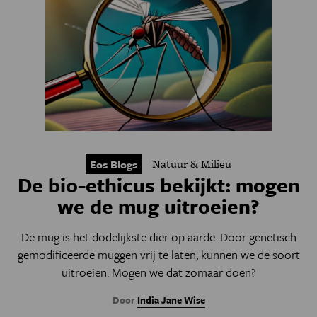
Natuur & Milieu
Eos Blogs
De bio-ethicus bekijkt: mogen
we de mug uitroeien?
De mug is het dodelijkste dier op aarde. Door genetisch
gemodificeerde muggen vrij te laten, kunnen we de soort
uitroeien. Mogen we dat zomaar doen?
Door
India Jane Wise