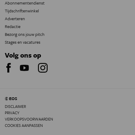
Abonnementendienst
Tijdschriftenwinkel
Adverteren
Redactie
Bezorg ons jouw pitch
Stages en vacatures
Volg ons op
© EOS
DISCLAIMER
PRIVACY
VERKOOPSVOORWAARDEN
COOKIES AANPASSEN