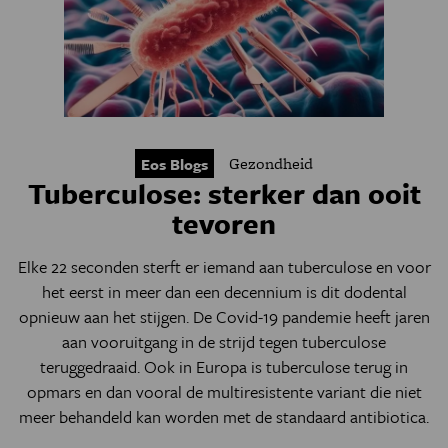
Gezondheid
Eos Blogs
Tuberculose: sterker dan ooit
tevoren
Elke 22 seconden sterft er iemand aan tuberculose en voor
het eerst in meer dan een decennium is dit dodental
opnieuw aan het stijgen. De Covid-19 pandemie heeft jaren
aan vooruitgang in de strijd tegen tuberculose
teruggedraaid. Ook in Europa is tuberculose terug in
opmars en dan vooral de multiresistente variant die niet
meer behandeld kan worden met de standaard antibiotica.