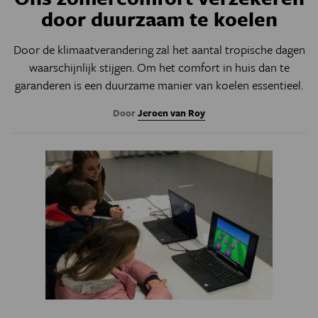
door duurzaam te koelen
Door de klimaatverandering zal het aantal tropische dagen
waarschijnlijk stijgen. Om het comfort in huis dan te
garanderen is een duurzame manier van koelen essentieel.
Door
Jeroen van Roy