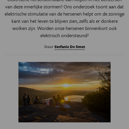
van deze innerlijke stormen?
Ons onderzoek toont aan dat
elektrische stimulatie van de hersenen helpt om de zonnige
kant van het leven te blijven zien, zelfs als er donkere
wolken zijn. Worden onze hersenen binnenkort ook
elektrisch ondersteund?
Door
Stefanie De Smet