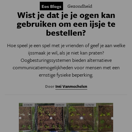
Gezondheid
Eos Blogs
Wist je dat je je ogen kan
gebruiken om een ijsje te
bestellen?
Hoe speel je een spel met je vrienden of geef je aan welke
ijssmaak je wil, als je niet kan praten?
Oogbesturingssystemen bieden alternatieve
communicatiemogelijkheden voor mensen met een
ernstige fysieke beperking.
Door
Inti Vanmechelen