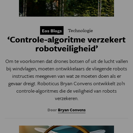
Technologie
Eos Blogs
‘Controle-algoritme verzekert
robotveiligheid’
Om te voorkomen dat drones botsen of uit de lucht vallen
bij windvlagen, moeten ontwikkelaars de vliegende robots
instructies meegeven van wat ze moeten doen als er
gevaar dreigt. Roboticus Bryan Convens ontwikkelt zo’n
controle-algoritmes die de veiligheid van robots
verzekeren.
Door
Bryan Convens