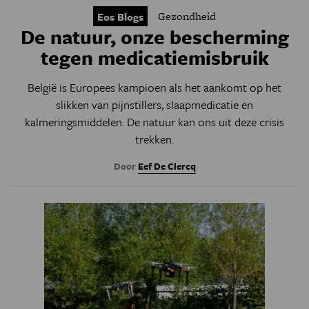
Gezondheid
Eos Blogs
De natuur, onze bescherming
tegen medicatiemisbruik
België is Europees kampioen als het aankomt op het
slikken van pijnstillers, slaapmedicatie en
kalmeringsmiddelen. De natuur kan ons uit deze crisis
trekken.
Door
Eef De Clercq