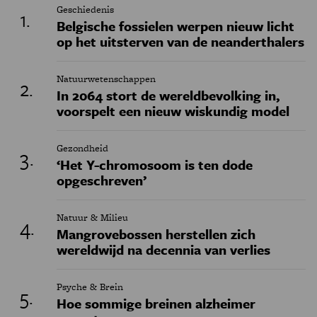
Geschiedenis
Belgische fossielen werpen nieuw licht
op het uitsterven van de neanderthalers
Natuurwetenschappen
In 2064 stort de wereldbevolking in,
voorspelt een nieuw wiskundig model
Gezondheid
‘Het Y-chromosoom is ten dode
opgeschreven’
Natuur & Milieu
Mangrovebossen herstellen zich
wereldwijd na decennia van verlies
Psyche & Brein
Hoe sommige breinen alzheimer