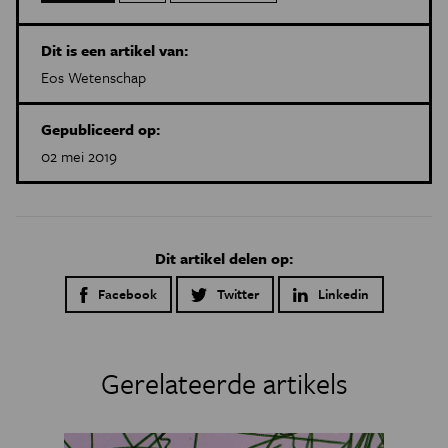
Dit is een artikel van:
Eos Wetenschap
Gepubliceerd op:
02 mei 2019
Dit artikel delen op:
Facebook
Twitter
Linkedin
Gerelateerde artikels