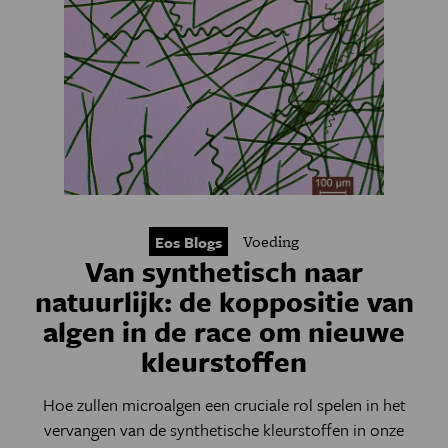
Voeding
Eos Blogs
Van synthetisch naar
natuurlijk: de koppositie van
algen in de race om nieuwe
kleurstoffen
Hoe zullen microalgen een cruciale rol spelen in het
vervangen van de synthetische kleurstoffen in onze