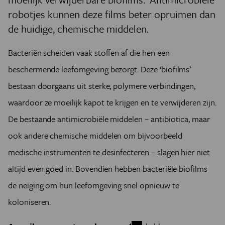
robotjes kunnen deze films beter opruimen dan
de huidige, chemische middelen.
Bacteriën scheiden vaak stoffen af die hen een
beschermende leefomgeving bezorgt. Deze ‘biofilms’
bestaan doorgaans uit sterke, polymere verbindingen,
waardoor ze moeilijk kapot te krijgen en te verwijderen zijn.
De bestaande antimicrobiële middelen – antibiotica, maar
ook andere chemische middelen om bijvoorbeeld
medische instrumenten te desinfecteren – slagen hier niet
altijd even goed in. Bovendien hebben bacteriële biofilms
de neiging om hun leefomgeving snel opnieuw te
koloniseren.