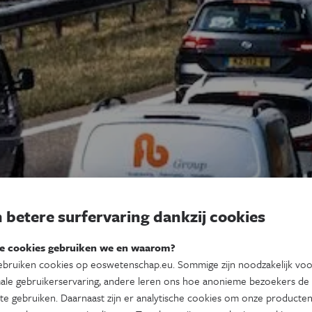
 betere surfervaring dankzij cookies
e cookies gebruiken we en waarom?
bruiken cookies op eoswetenschap.eu. Sommige zijn noodzakelijk vo
ale gebruikerservaring, andere leren ons hoe anonieme bezoekers de
te gebruiken. Daarnaast zijn er analytische cookies om onze producten