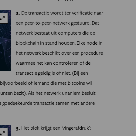
2.
De transactie wordt ter verificatie naar
een peer-to-peer-netwerk gestuurd. Dat
netwerk bestaat uit computers die de
blockchain in stand houden. Elke node in
het netwerk beschikt over een procedure
waarmee het kan controleren of de
transactie geldig is of niet. (Bij een
 bijvoorbeeld of iemand die met bitcoins wil
unten bezit). Als het netwerk unaniem besluit
 de goedgekeurde transactie samen met andere
3.
Het blok krijgt een ‘vingerafdruk’: