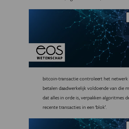
bitcoin-transactie controleert het netwerk
betalen daadwerkelijk voldoende van die m
dat alles in orde is, verpakken algoritmes
recente transacties in een ‘blok’.