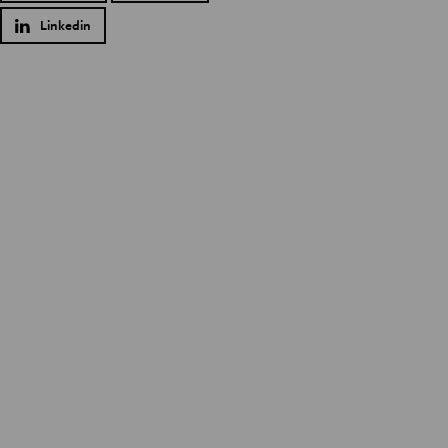
Linkedin