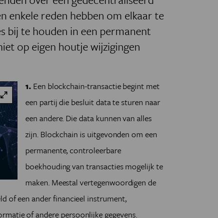
n enkele reden hebben om elkaar te
s bij te houden in een permanent
niet op eigen houtje wijzigingen
1.
Een blockchain-transactie begint met
een partij die besluit data te sturen naar
een andere. Die data kunnen van alles
zijn. Blockchain is uitgevonden om een
permanente, controleerbare
boekhouding van transacties mogelijk te
maken. Meestal vertegenwoordigen de
ld of een ander financieel instrument,
rmatie of andere persoonlijke gegevens.