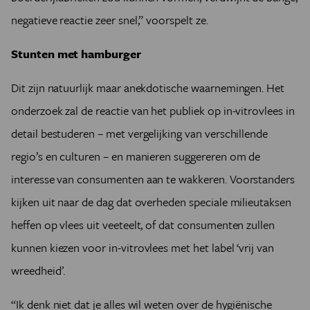
negatieve reactie zeer snel,” voorspelt ze.
Stunten met hamburger
Dit zijn natuurlijk maar anekdotische waarnemingen. Het
onderzoek zal de reactie van het publiek op in-vitrovlees in
detail bestuderen – met vergelijking van verschillende
regio’s en culturen – en manieren suggereren om de
interesse van consumenten aan te wakkeren. Voorstanders
kijken uit naar de dag dat overheden speciale milieutaksen
heffen op vlees uit veeteelt, of dat consumenten zullen
kunnen kiezen voor in-vitrovlees met het label ‘vrij van
wreedheid’.
“Ik denk niet dat je alles wil weten over de hygiënische