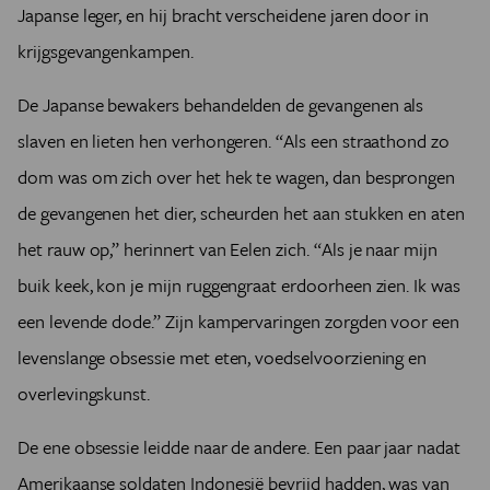
Japanse leger, en hij bracht verscheidene jaren door in
krijgsgevangenkampen.
De Japanse bewakers behandelden de gevangenen als
slaven en lieten hen verhongeren. “Als een straathond zo
dom was om zich over het hek te wagen, dan besprongen
de gevangenen het dier, scheurden het aan stukken en aten
het rauw op,” herinnert van Eelen zich. “Als je naar mijn
buik keek, kon je mijn ruggengraat erdoorheen zien. Ik was
een levende dode.” Zijn kampervaringen zorgden voor een
levenslange obsessie met eten, voedselvoorziening en
overlevingskunst.
De ene obsessie leidde naar de andere. Een paar jaar nadat
Amerikaanse soldaten Indonesië bevrijd hadden, was van