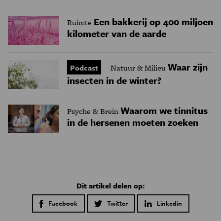
Een bakkerij op 400 miljoen
Ruimte
kilometer van de aarde
Waar zijn
Podcast
Natuur & Milieu
insecten in de winter?
Waarom we tinnitus
Psyche & Brein
in de hersenen moeten zoeken
Dit artikel delen op:
Facebook
Twitter
Linkedin