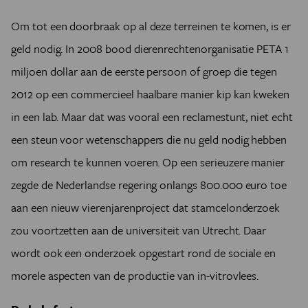
Om tot een doorbraak op al deze terreinen te komen, is er
geld nodig. In 2008 bood dierenrechtenorganisatie PETA 1
miljoen dollar aan de eerste persoon of groep die tegen
2012 op een commercieel haalbare manier kip kan kweken
in een lab. Maar dat was vooral een reclamestunt, niet echt
een steun voor wetenschappers die nu geld nodig hebben
om research te kunnen voeren. Op een serieuzere manier
zegde de Nederlandse regering onlangs 800.000 euro toe
aan een nieuw vierenjarenproject dat stamcelonderzoek
zou voortzetten aan de universiteit van Utrecht. Daar
wordt ook een onderzoek opgestart rond de sociale en
morele aspecten van de productie van in-vitrovlees.