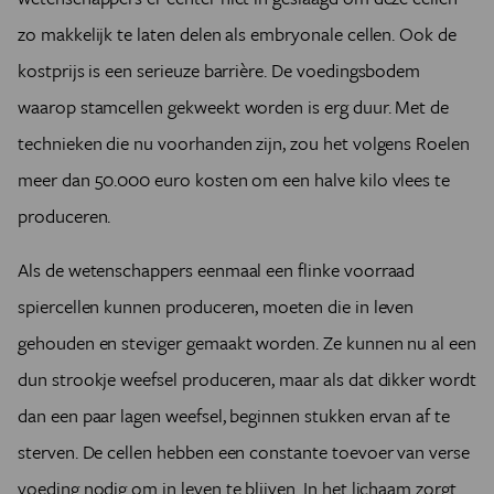
zo makkelijk te laten delen als embryonale cellen. Ook de
kostprijs is een serieuze barrière. De voedingsbodem
waarop stamcellen gekweekt worden is erg duur. Met de
technieken die nu voorhanden zijn, zou het volgens Roelen
meer dan 50.000 euro kosten om een halve kilo vlees te
produceren.
Als de wetenschappers eenmaal een flinke voorraad
spiercellen kunnen produceren, moeten die in leven
gehouden en steviger gemaakt worden. Ze kunnen nu al een
dun strookje weefsel produceren, maar als dat dikker wordt
dan een paar lagen weefsel, beginnen stukken ervan af te
sterven. De cellen hebben een constante toevoer van verse
voeding nodig om in leven te blijven. In het lichaam zorgt