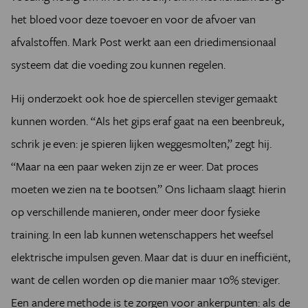
het bloed voor deze toevoer en voor de afvoer van
afvalstoffen. Mark Post werkt aan een driedimensionaal
systeem dat die voeding zou kunnen regelen.
Hij onderzoekt ook hoe de spiercellen steviger gemaakt
kunnen worden. “Als het gips eraf gaat na een beenbreuk,
schrik je even: je spieren lijken weggesmolten,” zegt hij.
“Maar na een paar weken zijn ze er weer. Dat proces
moeten we zien na te bootsen.” Ons lichaam slaagt hierin
op verschillende manieren, onder meer door fysieke
training. In een lab kunnen wetenschappers het weefsel
elektrische impulsen geven. Maar dat is duur en inefficiënt,
want de cellen worden op die manier maar 10% steviger.
Een andere methode is te zorgen voor ankerpunten: als de