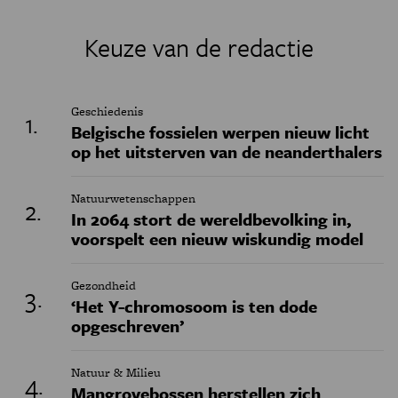
Keuze van de redactie
Geschiedenis
Belgische fossielen werpen nieuw licht
op het uitsterven van de neanderthalers
Natuurwetenschappen
In 2064 stort de wereldbevolking in,
voorspelt een nieuw wiskundig model
Gezondheid
‘Het Y-chromosoom is ten dode
opgeschreven’
Natuur & Milieu
Mangrovebossen herstellen zich