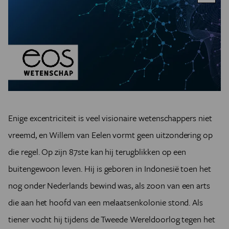
Enige excentriciteit is veel visionaire wetenschappers niet
vreemd, en Willem van Eelen vormt geen uitzondering op
die regel. Op zijn 87ste kan hij terugblikken op een
buitengewoon leven. Hij is geboren in Indonesië toen het
nog onder Nederlands bewind was, als zoon van een arts
die aan het hoofd van een melaatsenkolonie stond. Als
tiener vocht hij tijdens de Tweede Wereldoorlog tegen het