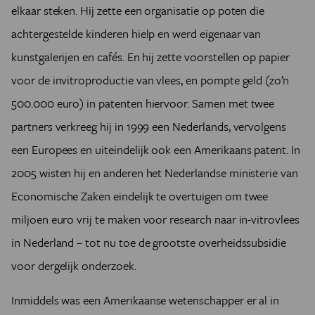
elkaar steken. Hij zette een organisatie op poten die
achtergestelde kinderen hielp en werd eigenaar van
kunstgalerijen en cafés. En hij zette voorstellen op papier
voor de invitroproductie van vlees, en pompte geld (zo’n
500.000 euro) in patenten hiervoor. Samen met twee
partners verkreeg hij in 1999 een Nederlands, vervolgens
een Europees en uiteindelijk ook een Amerikaans patent. In
2005 wisten hij en anderen het Nederlandse ministerie van
Economische Zaken eindelijk te overtuigen om twee
miljoen euro vrij te maken voor research naar in-vitrovlees
in Nederland – tot nu toe de grootste overheidssubsidie
voor dergelijk onderzoek.
Inmiddels was een Amerikaanse wetenschapper er al in