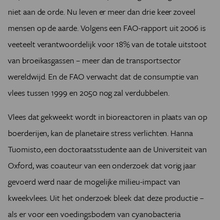
niet aan de orde. Nu leven er meer dan drie keer zoveel
mensen op de aarde. Volgens een FAO-rapport uit 2006 is
veeteelt verantwoordelijk voor 18% van de totale uitstoot
van broeikasgassen – meer dan de transportsector
wereldwijd. En de FAO verwacht dat de consumptie van
vlees tussen 1999 en 2050 nog zal verdubbelen.
Vlees dat gekweekt wordt in bioreactoren in plaats van op
boerderijen, kan de planetaire stress verlichten. Hanna
Tuomisto, een doctoraatsstudente aan de Universiteit van
Oxford, was coauteur van een onderzoek dat vorig jaar
gevoerd werd naar de mogelijke milieu-impact van
kweekvlees. Uit het onderzoek bleek dat deze productie –
als er voor een voedingsbodem van cyanobacteria