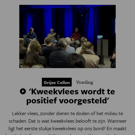
Voeding
Grijze Cellen
'Kweekvlees wordt te
positief voorgesteld'
Lekker vlees, zonder dieren te doden of het milieu te
schaden. Dat is wat kweekvlees belooft te zijn. Wanneer
ligt het eerste stukje kweekvlees op ons bord? En maakt