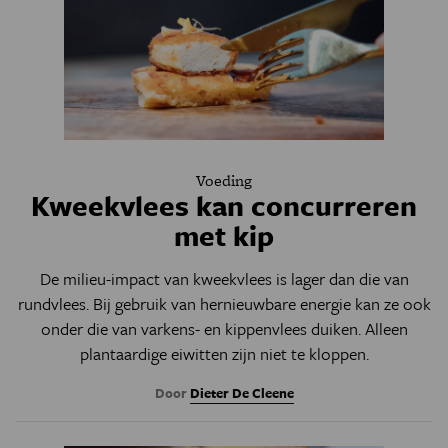
Voeding
Kweekvlees kan concurreren
met kip
De milieu-impact van kweekvlees is lager dan die van
rundvlees. Bij gebruik van hernieuwbare energie kan ze ook
onder die van varkens- en kippenvlees duiken. Alleen
plantaardige eiwitten zijn niet te kloppen.
Door
Dieter De Cleene