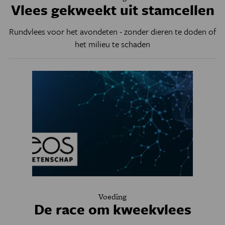
Vlees gekweekt uit stamcellen
Rundvlees voor het avondeten - zonder dieren te doden of
het milieu te schaden
Voeding
De race om kweekvlees