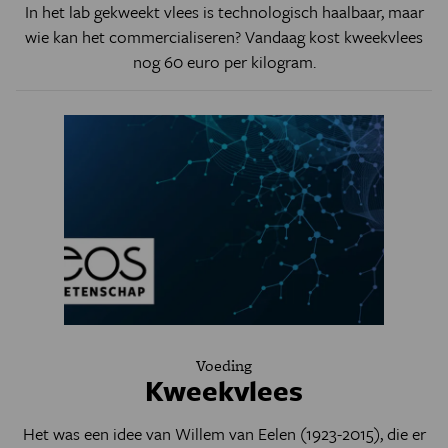
In het lab gekweekt vlees is technologisch haalbaar, maar
wie kan het commercialiseren? Vandaag kost kweekvlees
nog 60 euro per kilogram.
Voeding
Kweekvlees
Het was een idee van Willem van Eelen (1923-2015), die er