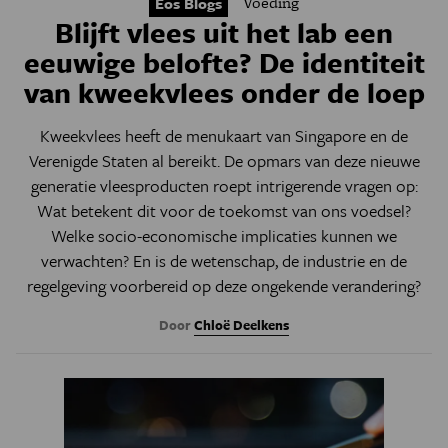
Voeding
Eos Blogs
Blijft vlees uit het lab een
eeuwige belofte? De identiteit
van kweekvlees onder de loep
Kweekvlees heeft de menukaart van Singapore en de
Verenigde Staten al bereikt. De opmars van deze nieuwe
generatie vleesproducten roept intrigerende vragen op:
Wat betekent dit voor de toekomst van ons voedsel?
Welke socio-economische implicaties kunnen we
verwachten? En is de wetenschap, de industrie en de
regelgeving voorbereid op deze ongekende verandering?
Door
Chloë Deelkens