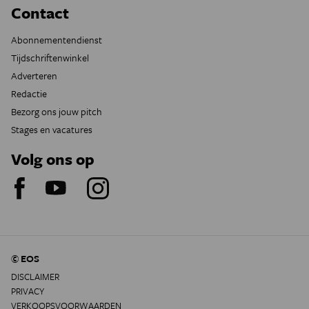
Contact
Abonnementendienst
Tijdschriftenwinkel
Adverteren
Redactie
Bezorg ons jouw pitch
Stages en vacatures
Volg ons op
© EOS
DISCLAIMER
PRIVACY
VERKOOPSVOORWAARDEN