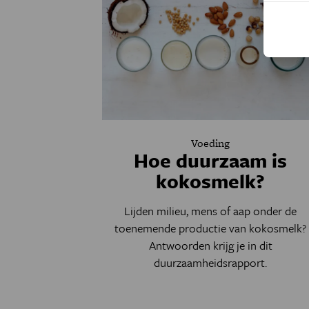
Voeding
Hoe duurzaam is
kokosmelk?
Lijden milieu, mens of aap onder de
toenemende productie van kokosmelk?
Antwoorden krijg je in dit
duurzaamheidsrapport.