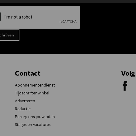
Contact
Volg
Abonnementendienst
Tijdschriftenwinkel
Adverteren
Redactie
Bezorg ons jouw pitch
Stages en vacatures