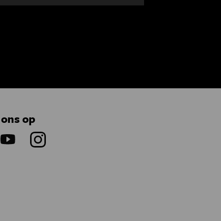
 ons op