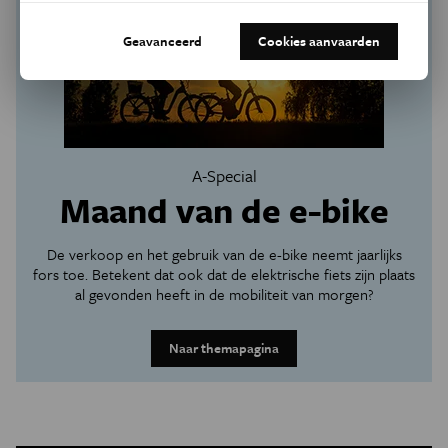
Geavanceerd
Cookies aanvaarden
A-Special
Maand van de e-bike
De verkoop en het gebruik van de e-bike neemt jaarlijks
fors toe. Betekent dat ook dat de elektrische fiets zijn plaats
al gevonden heeft in de mobiliteit van morgen?
Naar themapagina