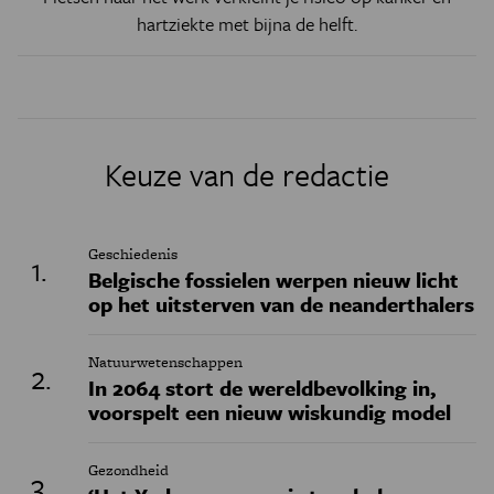
hartziekte met bijna de helft.
Keuze van de redactie
Geschiedenis
Belgische fossielen werpen nieuw licht
op het uitsterven van de neanderthalers
Natuurwetenschappen
In 2064 stort de wereldbevolking in,
voorspelt een nieuw wiskundig model
Gezondheid