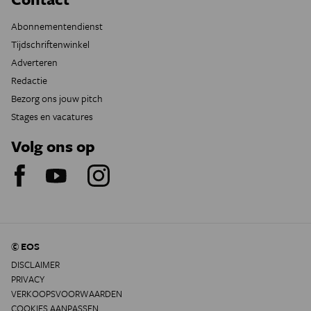
Abonnementendienst
Tijdschriftenwinkel
Adverteren
Redactie
Bezorg ons jouw pitch
Stages en vacatures
Volg ons op
© EOS
DISCLAIMER
PRIVACY
VERKOOPSVOORWAARDEN
COOKIES AANPASSEN