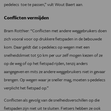
pedelecs toe te passen,” vult Wout Baert aan.
Conflicten vermijden
Bram Rotthier: “Conflicten met andere weggebruikers doen
zich vooral voor op drukkere fietspaden in de bebouwde
kom. Daar geldt dat s-pedelecs op wegen met een
snelheidslimiet tot 50 km per uur zelf mogen kiezen of ze
op de weg of op het fietspad rijden, tenzij anders
aangegeven en mits ze andere weggebruikers niet in gevaar
brengen. Op wegen waar je sneller mag, moeten s-pedelecs
verplicht het fietspad op.”
Conflicten als gevolg van de snelheidsverschillen op die
fietspaden zijn niet uit te sluiten. Fietsers hebben ze ook