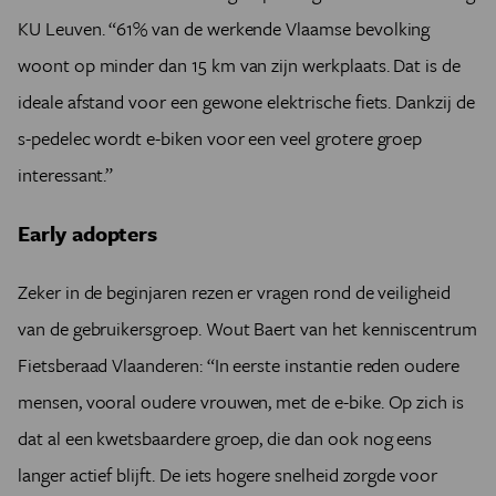
KU Leuven. “61% van de werkende Vlaamse bevolking
woont op minder dan 15 km van zijn werkplaats. Dat is de
ideale afstand voor een gewone elektrische fiets. Dankzij de
s-pedelec wordt e-biken voor een veel grotere groep
interessant.”
Early adopters
Zeker in de beginjaren rezen er vragen rond de veiligheid
van de gebruikersgroep. Wout Baert van het kenniscentrum
Fietsberaad Vlaanderen: “In eerste instantie reden oudere
mensen, vooral oudere vrouwen, met de e-bike. Op zich is
dat al een kwetsbaardere groep, die dan ook nog eens
langer actief blijft. De iets hogere snelheid zorgde voor