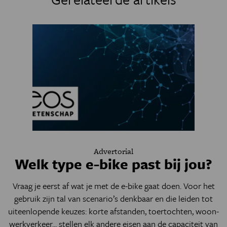
Advertorial
Welk type e-bike past bij jou?
Vraag je eerst af wat je met de e-bike gaat doen. Voor het
gebruik zijn tal van scenario’s denkbaar en die leiden tot
uiteenlopende keuzes: korte afstanden, toertochten, woon-
werkverkeer... stellen elk andere eisen aan de capaciteit van