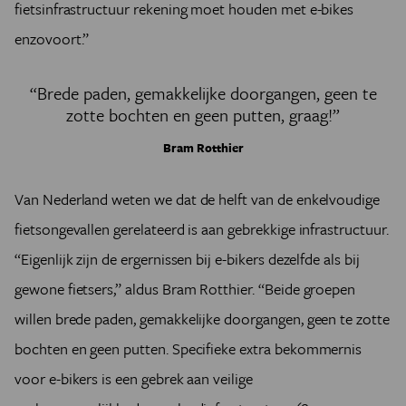
fietsinfrastructuur rekening moet houden met e-bikes
enzovoort.”
“Brede paden, gemakkelijke doorgangen, geen te
zotte bochten en geen putten, graag!”
Bram Rotthier
Van Nederland weten we dat de helft van de enkelvoudige
fietsongevallen gerelateerd is aan gebrekkige infrastructuur.
“Eigenlijk zijn de ergernissen bij e-bikers dezelfde als bij
gewone fietsers,” aldus Bram Rotthier. “Beide groepen
willen brede paden, gemakkelijke doorgangen, geen te zotte
bochten en geen putten. Specifieke extra bekommernis
voor e-bikers is een gebrek aan veilige