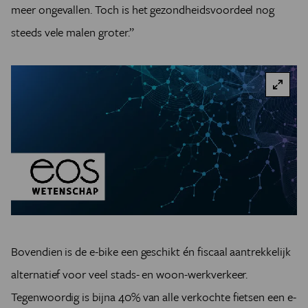
meer ongevallen. Toch is het gezondheidsvoordeel nog
steeds vele malen groter.”
Bovendien is de e-bike een geschikt én fiscaal aantrekkelijk
alternatief voor veel stads- en woon-werkverkeer.
Tegenwoordig is bijna 40% van alle verkochte fietsen een e-