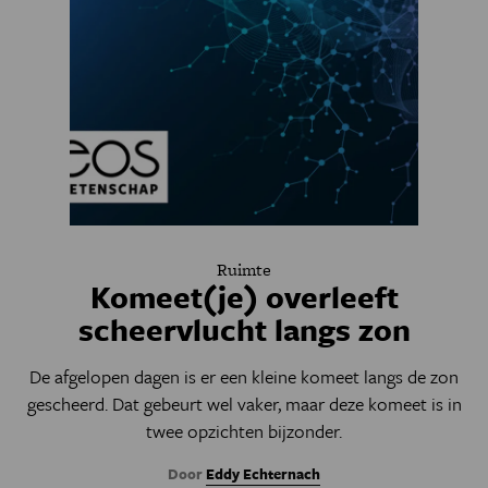
Ruimte
Komeet(je) overleeft
scheervlucht langs zon
De afgelopen dagen is er een kleine komeet langs de zon
gescheerd. Dat gebeurt wel vaker, maar deze komeet is in
twee opzichten bijzonder.
Door
Eddy Echternach