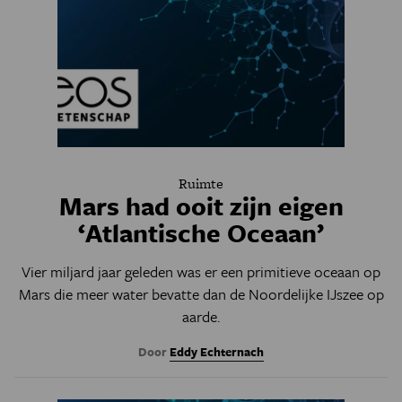
Ruimte
Mars had ooit zijn eigen
‘Atlantische Oceaan’
Vier miljard jaar geleden was er een primitieve oceaan op
Mars die meer water bevatte dan de Noordelijke IJszee op
aarde.
Door
Eddy Echternach