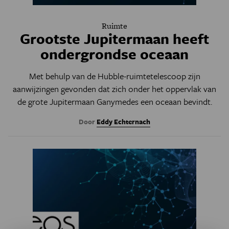
Ruimte
Grootste Jupitermaan heeft
ondergrondse oceaan
Met behulp van de Hubble-ruimtetelescoop zijn
aanwijzingen gevonden dat zich onder het oppervlak van
de grote Jupitermaan Ganymedes een oceaan bevindt.
Door
Eddy Echternach