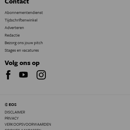
Contact
Abonnementendienst
Tijdschriftenwinkel
Adverteren
Redactie
Bezorg ons jouw pitch
Stages en vacatures
Volg ons op
© EOS
DISCLAIMER
PRIVACY
VERKOOPSVOORWAARDEN