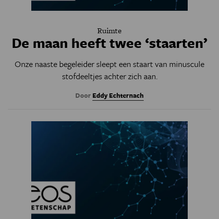
Ruimte
De maan heeft twee ‘staarten’
Onze naaste begeleider sleept een staart van minuscule
stofdeeltjes achter zich aan.
Door
Eddy Echternach