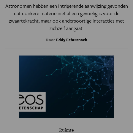
Astronomen hebben een intrigerende aanwijzing gevonden
dat donkere materie niet alleen gevoelig is voor de
zwaartekracht, maar ook andersoortige interacties met
zichzelf aangaat.
Door
Eddy Echternach
Ruimte