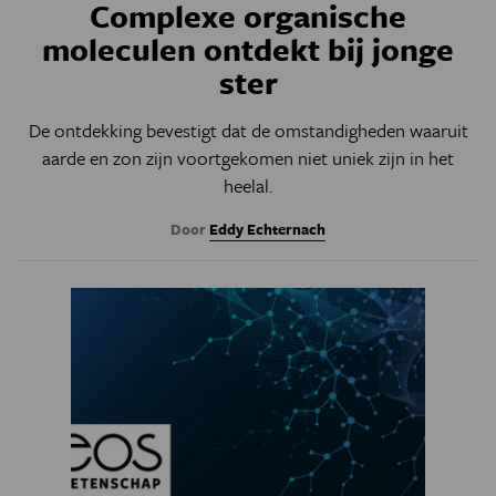
Complexe organische
moleculen ontdekt bij jonge
ster
De ontdekking bevestigt dat de omstandigheden waaruit
aarde en zon zijn voortgekomen niet uniek zijn in het
heelal.
Door
Eddy Echternach