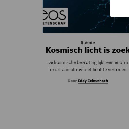
Ruimte
Kosmisch licht is zoe
De kosmische begroting lijkt een enorm
tekort aan ultraviolet licht te vertonen.
Door
Eddy Echternach