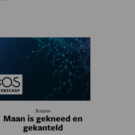
Ruimte
Maan is gekneed en
gekanteld