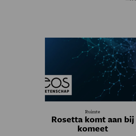
Ruimte
Rosetta komt aan bij
komeet