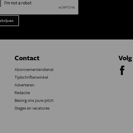
Contact
Volg
Abonnementendienst
Tijdschriftenwinkel
Adverteren
Redactie
Bezorg ons jouw pitch
Stages en vacatures