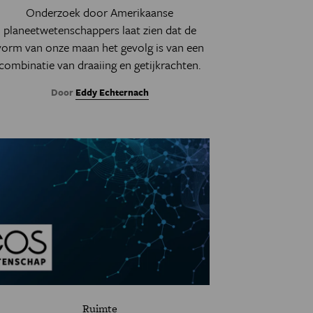
Onderzoek door Amerikaanse
planeetwetenschappers laat zien dat de
vorm van onze maan het gevolg is van een
combinatie van draaiing en getijkrachten.
Door
Eddy Echternach
Ruimte