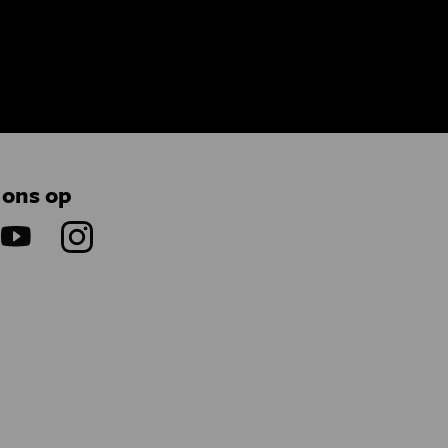
 ons op