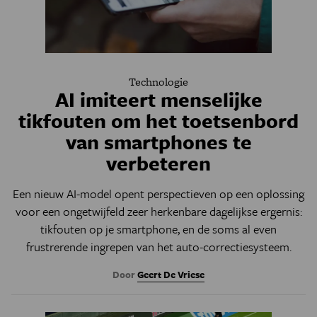
Technologie
AI imiteert menselijke
tikfouten om het toetsenbord
van smartphones te
verbeteren
Een nieuw AI-model opent perspectieven op een oplossing
voor een ongetwijfeld zeer herkenbare dagelijkse ergernis:
tikfouten op je smartphone, en de soms al even
frustrerende ingrepen van het auto-correctiesysteem.
Door
Geert De Vriese