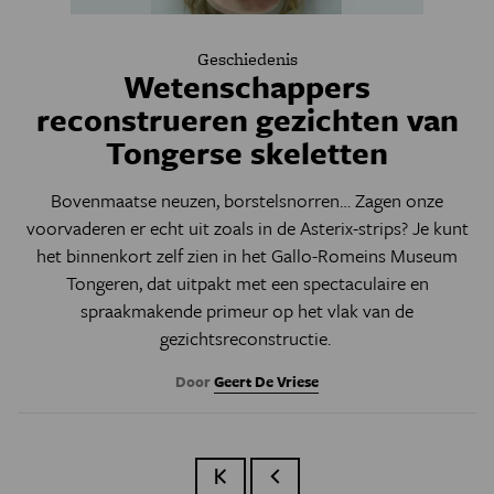
Geschiedenis
Wetenschappers
reconstrueren gezichten van
Tongerse skeletten
Bovenmaatse neuzen, borstelsnorren… Zagen onze
voorvaderen er echt uit zoals in de Asterix-strips? Je kunt
het binnenkort zelf zien in het Gallo-Romeins Museum
Tongeren, dat uitpakt met een spectaculaire en
spraakmakende primeur op het vlak van de
gezichtsreconstructie.
Door
Geert De Vriese
Eerste pagina
Vorige pagina