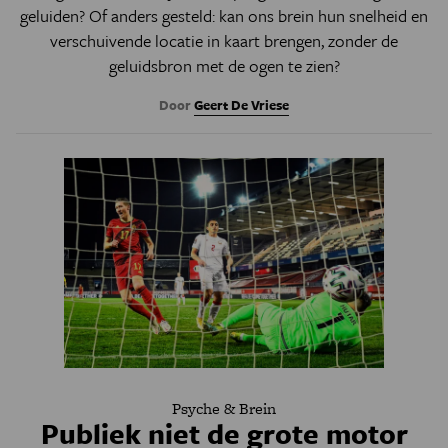
geluiden? Of anders gesteld: kan ons brein hun snelheid en
verschuivende locatie in kaart brengen, zonder de
geluidsbron met de ogen te zien?
Door
Geert De Vriese
Psyche & Brein
Publiek niet de grote motor