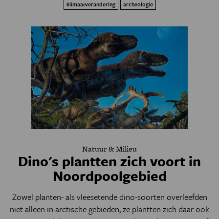
klimaatverandering
archeologie
Natuur & Milieu
Dino's plantten zich voort in
Noordpoolgebied
Zowel planten- als vleesetende dino-soorten overleefden
niet alleen in arctische gebieden, ze plantten zich daar ook