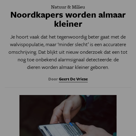
Natuur & Milieu
Noordkapers worden almaar
kleiner
Je hoort vaak dat het tegenwoordig beter gaat met de
walvispopulatie, maar ‘minder slecht’ is een accuratere
omschrijving. Dat blijkt uit nieuw onderzoek dat een tot
nog toe onbekend alarmsignaal detecteerde: de
dieren worden almaar kleiner geboren.
Door
Geert De Vriese