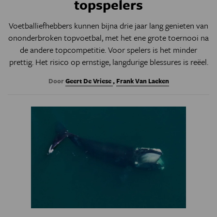
topspelers
Voetballiefhebbers kunnen bijna drie jaar lang genieten van
ononderbroken topvoetbal, met het ene grote toernooi na
de andere topcompetitie. Voor spelers is het minder
prettig. Het risico op ernstige, langdurige blessures is reëel.
Door
Geert De Vriese
,
Frank Van Laeken