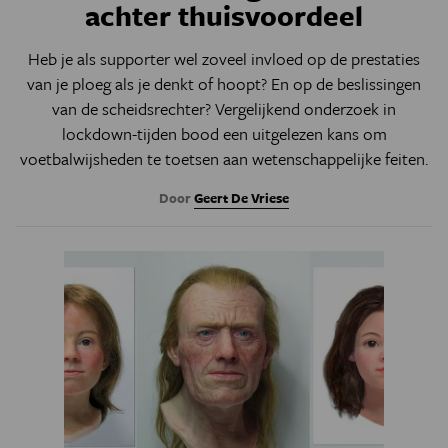
achter thuisvoordeel
Heb je als supporter wel zoveel invloed op de prestaties
van je ploeg als je denkt of hoopt? En op de beslissingen
van de scheidsrechter? Vergelijkend onderzoek in
lockdown-tijden bood een uitgelezen kans om
voetbalwijsheden te toetsen aan wetenschappelijke feiten.
Door
Geert De Vriese