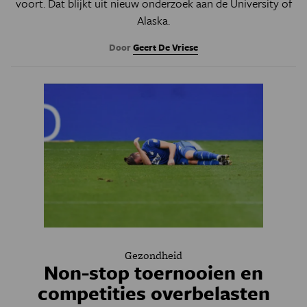
voort. Dat blijkt uit nieuw onderzoek aan de University of
Alaska.
Door
Geert De Vriese
Gezondheid
Non-stop toernooien en
competities overbelasten