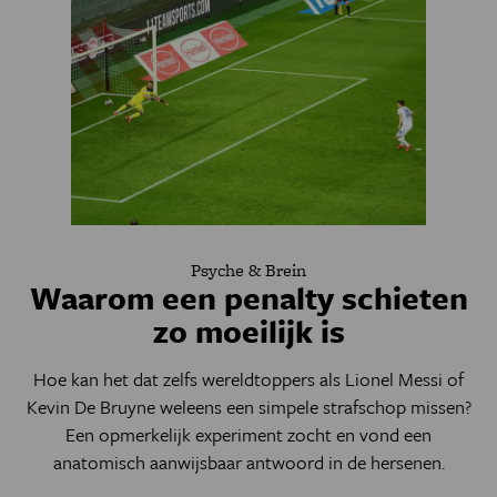
Psyche & Brein
Waarom een penalty schieten
zo moeilijk is
Hoe kan het dat zelfs wereldtoppers als Lionel Messi of
Kevin De Bruyne weleens een simpele strafschop missen?
Een opmerkelijk experiment zocht en vond een
anatomisch aanwijsbaar antwoord in de hersenen.