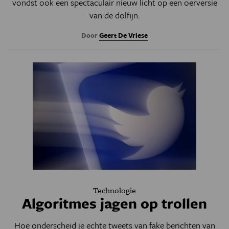
vondst ook een spectaculair nieuw licht op een oerversie
van de dolfijn.
Door
Geert De Vriese
Technologie
Algoritmes jagen op trollen
Hoe onderscheid je echte tweets van fake berichten van