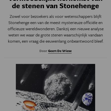
de stenen van Stonehenge
Zowel voor bezoekers als voor wetenschappers blijft
Stonehenge een van de meest mysterieuze officiële en
officieuze wereldwonderen. Dankzij een nieuwe analyse
weten we waar de grote stenen waarschijnlijk vandaan
komen, een vraag die eeuwenlang onbeantwoord bleef.
Door
Geert De Vriese