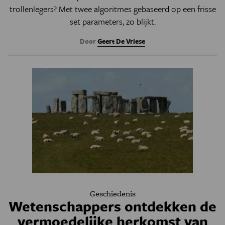
trollenlegers? Met twee algoritmes gebaseerd op een frisse
set parameters, zo blijkt.
Door
Geert De Vriese
Geschiedenis
Wetenschappers ontdekken de
vermoedelijke herkomst van