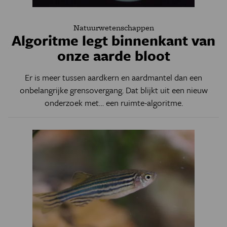
Natuurwetenschappen
Algoritme legt binnenkant van
onze aarde bloot
Er is meer tussen aardkern en aardmantel dan een
onbelangrijke grensovergang. Dat blijkt uit een nieuw
onderzoek met… een ruimte-algoritme.