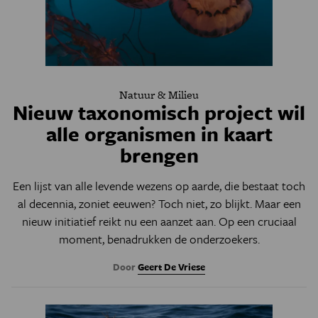
Natuur & Milieu
Nieuw taxonomisch project wil
alle organismen in kaart
brengen
Een lijst van alle levende wezens op aarde, die bestaat toch
al decennia, zoniet eeuwen? Toch niet, zo blijkt. Maar een
nieuw initiatief reikt nu een aanzet aan. Op een cruciaal
moment, benadrukken de onderzoekers.
Door
Geert De Vriese