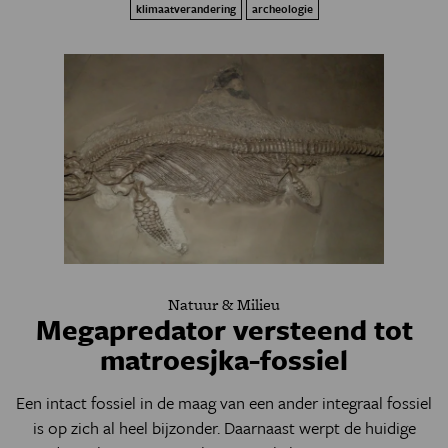
klimaatverandering
archeologie
Natuur & Milieu
Megapredator versteend tot
matroesjka-fossiel
Een intact fossiel in de maag van een ander integraal fossiel
is op zich al heel bijzonder. Daarnaast werpt de huidige