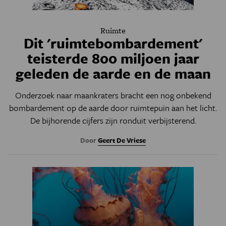
Ruimte
Dit 'ruimtebombardement'
teisterde 800 miljoen jaar
geleden de aarde en de maan
Onderzoek naar maankraters bracht een nog onbekend
bombardement op de aarde door ruimtepuin aan het licht.
De bijhorende cijfers zijn ronduit verbijsterend.
Door
Geert De Vriese