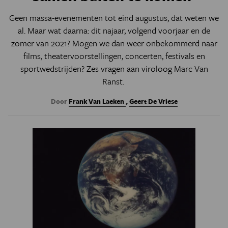
Geen massa-evenementen tot eind augustus, dat weten we
al. Maar wat daarna: dit najaar, volgend voorjaar en de
zomer van 2021? Mogen we dan weer onbekommerd naar
films, theatervoorstellingen, concerten, festivals en
sportwedstrijden? Zes vragen aan viroloog Marc Van
Ranst.
Door
Frank Van Laeken
,
Geert De Vriese