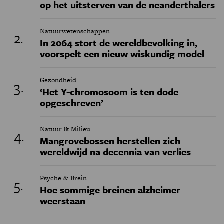
op het uitsterven van de neanderthalers
Natuurwetenschappen
In 2064 stort de wereldbevolking in,
voorspelt een nieuw wiskundig model
Gezondheid
‘Het Y-chromosoom is ten dode
opgeschreven’
Natuur & Milieu
Mangrovebossen herstellen zich
wereldwijd na decennia van verlies
Psyche & Brein
Hoe sommige breinen alzheimer
weerstaan