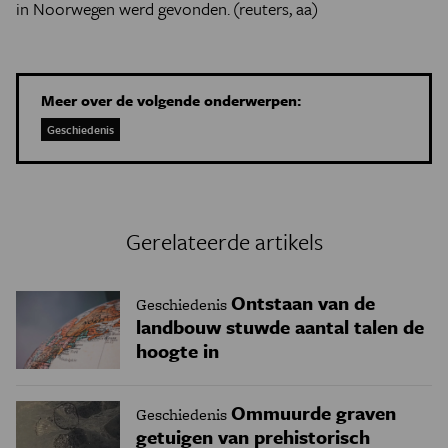
in Noorwegen werd gevonden. (reuters, aa)
Meer over de volgende onderwerpen:
Geschiedenis
Gerelateerde artikels
Ontstaan van de
Geschiedenis
landbouw stuwde aantal talen de
hoogte in
Ommuurde graven
Geschiedenis
getuigen van prehistorisch