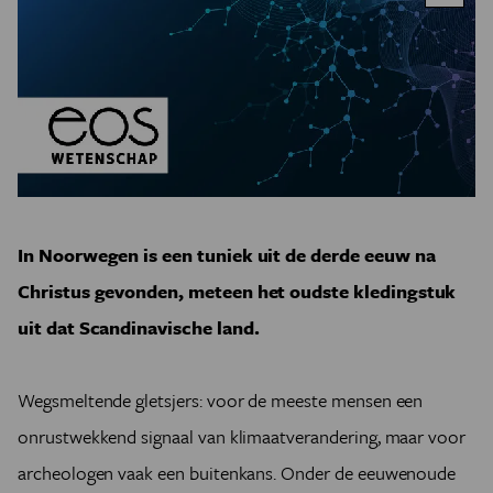
In Noorwegen is een tuniek uit de derde eeuw na
Christus gevonden, meteen het oudste kledingstuk
uit dat Scandinavische land.
Wegsmeltende gletsjers: voor de meeste mensen een
onrustwekkend signaal van klimaatverandering, maar voor
archeologen vaak een buitenkans. Onder de eeuwenoude