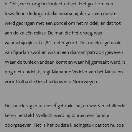
n. Chr., die er nog heel intact uitziet. Het gaat om een
losvallend kledingstuk dat waarschijnlijk als een mantel
werd gedragen met een gordel om het middel, en dat tot
aan de knieën reikte. De man die het droeg, was
waarschijnlijk zo’n 1,80 meter groot. De tuniek is gemaakt
van fijne lamswol en was in een diamantpatroon geweven.
Waar de tuniek vandaan komt en waar hij gemaakt werd, is
nog niet duidelijk, zegt Marianne Vedeler van het Musuem
voor Culturele Geschiedenis van Noorwegen.
De tuniek zag er intensief gebruikt uit, en was verschillende
keren hersteld. Wellicht werd hij binnen een familie
doorgegeven. Het is het oudste kledingstuk dat tot nu toe