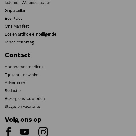
Iedereen Wetenschapper
Grijze cellen
Eos Pipet
Ons Manifest
Eos en artificiële intelligentie
Ik heb een vraag
Contact
Abonnementendienst
Tijdschriftenwinkel
Adverteren
Redactie
Bezorg ons jouw pitch
Stages en vacatures
Volg ons op