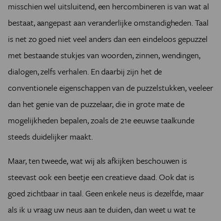
misschien wel uitsluitend, een hercombineren is van wat al
bestaat, aangepast aan veranderlijke omstandigheden. Taal
is net zo goed niet veel anders dan een eindeloos gepuzzel
met bestaande stukjes van woorden, zinnen, wendingen,
dialogen, zelfs verhalen. En daarbij zijn het de
conventionele eigenschappen van de puzzelstukken, veeleer
dan het genie van de puzzelaar, die in grote mate de
mogelijkheden bepalen, zoals de 21e eeuwse taalkunde
steeds duidelijker maakt.
Maar, ten tweede, wat wij als afkijken beschouwen is
steevast ook een beetje een creatieve daad. Ook dat is
goed zichtbaar in taal. Geen enkele neus is dezelfde, maar
als ik u vraag uw neus aan te duiden, dan weet u wat te