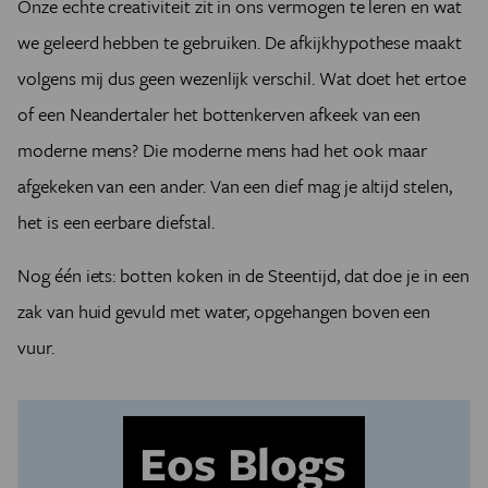
Onze echte creativiteit zit in ons vermogen te leren en wat
we geleerd hebben te gebruiken. De afkijkhypothese maakt
volgens mij dus geen wezenlijk verschil. Wat doet het ertoe
of een Neandertaler het bottenkerven afkeek van een
moderne mens? Die moderne mens had het ook maar
afgekeken van een ander. Van een dief mag je altijd stelen,
het is een eerbare diefstal.
Nog één iets: botten koken in de Steentijd, dat doe je in een
zak van huid gevuld met water, opgehangen boven een
vuur.