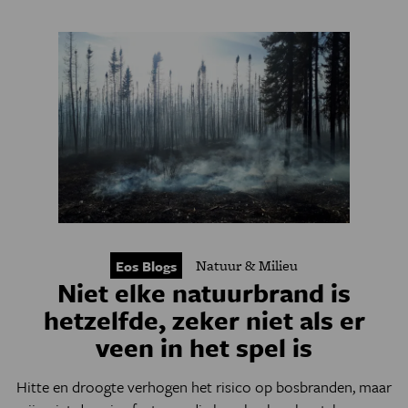
Natuur & Milieu
Eos Blogs
Niet elke natuurbrand is
hetzelfde, zeker niet als er
veen in het spel is
Hitte en droogte verhogen het risico op bosbranden, maar