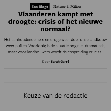
Natuur & Milieu
Eos Blogs
Vlaanderen kampt met
droogte: crisis of het nieuwe
normaal?
Het aanhoudende hete en droge weer doet onze landbouw
weer puffen. Voorlopig is de situatie nog niet dramatisch,
maar voor landbouwers wordt risicospreiding cruciaal.
Door
Sarah Garré
Keuze van de redactie