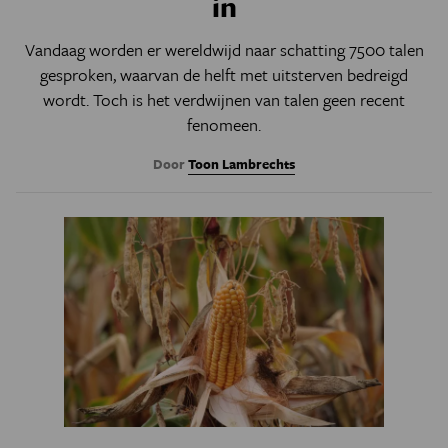
in
Vandaag worden er wereldwijd naar schatting 7500 talen
gesproken, waarvan de helft met uitsterven bedreigd
wordt. Toch is het verdwijnen van talen geen recent
fenomeen.
Door
Toon Lambrechts