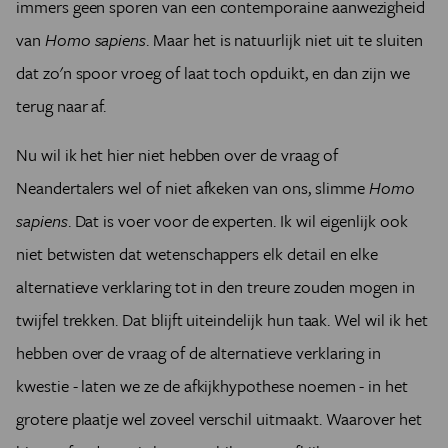
immers geen sporen van een contemporaine aanwezigheid
van
Homo sapiens
. Maar het is natuurlijk niet uit te sluiten
dat zo'n spoor vroeg of laat toch opduikt, en dan zijn we
terug naar af.
Nu wil ik het hier niet hebben over de vraag of
Neandertalers wel of niet afkeken van ons, slimme
Homo
sapiens
. Dat is voer voor de experten. Ik wil eigenlijk ook
niet betwisten dat wetenschappers elk detail en elke
alternatieve verklaring tot in den treure zouden mogen in
twijfel trekken. Dat blijft uiteindelijk hun taak. Wel wil ik het
hebben over de vraag of de alternatieve verklaring in
kwestie - laten we ze de afkijkhypothese noemen - in het
grotere plaatje wel zoveel verschil uitmaakt. Waarover het