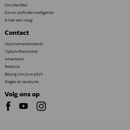
Ons Manifest
Eos en artificiële intelligentie
Ik heb een vraag
Contact
Abonnementendienst
Tijdschriftenwinkel
Adverteren
Redactie
Bezorg ons jouw pitch
Stages en vacatures
Volg ons op