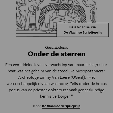
Dit is een artikel van:
De Vlaamse Scriptieprijs
Geschiedenis
Onder de sterren
Een gemiddelde levensverwachting van maar liefst 70 jaar.
Wat was het geheim van de stedelijke Mesopotamiërs?
Archeologe Emmy Van Laere (UGent): “Het
wetenschappelijk niveau was hoog. Zelfs onder de hocus
pocus van de priester-dokters zat vaak geneeskundige
kennis verborgen.”
Door
De Vlaamse Scriptieprijs