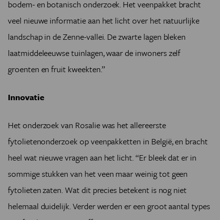
bodem- en botanisch onderzoek. Het veenpakket bracht
veel nieuwe informatie aan het licht over het natuurlijke
landschap in de Zenne-vallei. De zwarte lagen bleken
laatmiddeleeuwse tuinlagen, waar de inwoners zelf
groenten en fruit kweekten.”
Innovatie
Het onderzoek van Rosalie was het allereerste
fytolietenonderzoek op veenpakketten in België, en bracht
heel wat nieuwe vragen aan het licht. “Er bleek dat er in
sommige stukken van het veen maar weinig tot geen
fytolieten zaten. Wat dit precies betekent is nog niet
helemaal duidelijk. Verder werden er een groot aantal types