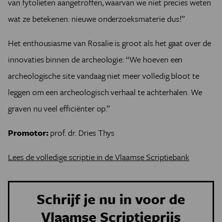
van fytolieten aangetroffen, waarvan we niet precies weten
wat ze betekenen: nieuwe onderzoeksmaterie dus!”
Het enthousiasme van Rosalie is groot als het gaat over de
innovaties binnen de archeologie: “We hoeven een
archeologische site vandaag niet meer volledig bloot te
leggen om een archeologisch verhaal te achterhalen. We
graven nu veel efficiënter op.”
Promotor:
prof. dr. Dries Thys
Lees de volledige scriptie in de Vlaamse Scriptiebank
Schrijf je nu in voor de
Vlaamse Scriptieprijs