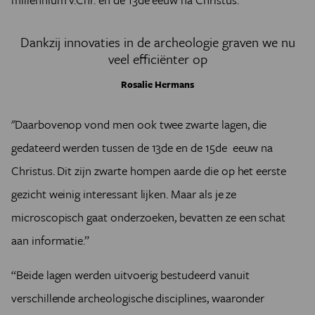
Dankzij innovaties in de archeologie graven we nu
veel efficiënter op
Rosalie Hermans
"Daarbovenop vond men ook twee zwarte lagen, die
gedateerd werden tussen de 13de en de 15de eeuw na
Christus. Dit zijn zwarte hompen aarde die op het eerste
gezicht weinig interessant lijken. Maar als je ze
microscopisch gaat onderzoeken, bevatten ze een schat
aan informatie.”
“Beide lagen werden uitvoerig bestudeerd vanuit
verschillende archeologische disciplines, waaronder