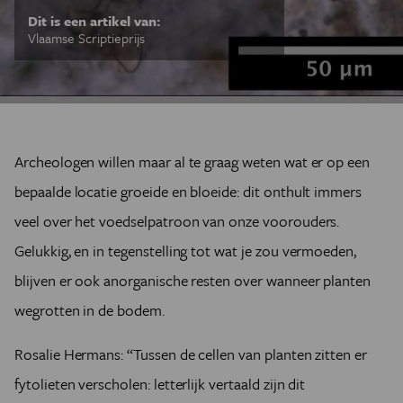
Dit is een artikel van:
Vlaamse Scriptieprijs
Archeologen willen maar al te graag weten wat er op een
bepaalde locatie groeide en bloeide: dit onthult immers
veel over het voedselpatroon van onze voorouders.
Gelukkig, en in tegenstelling tot wat je zou vermoeden,
blijven er ook anorganische resten over wanneer planten
wegrotten in de bodem.
Rosalie Hermans: “Tussen de cellen van planten zitten er
fytolieten verscholen: letterlijk vertaald zijn dit