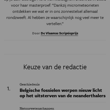
voor haar masterproef: “Dankzij micrometeorieten
ontdekken we wat er in ons zonnestelsel allemaal
rondzweeft. Al hebben ze waarschijnlijk nog veel meer te
vertellen.“
Door
De Vlaamse Scriptieprijs
Keuze van de redactie
Geschiedenis
Belgische fossielen werpen nieuw licht
op het uitsterven van de neanderthalers
Natuurwetenschappen