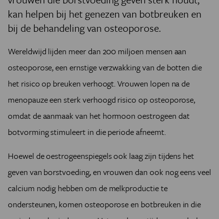
kan helpen bij het genezen van botbreuken en
bij de behandeling van osteoporose.
Wereldwijd lijden meer dan 200 miljoen mensen aan
osteoporose, een ernstige verzwakking van de botten die
het risico op breuken verhoogt. Vrouwen lopen na de
menopauze een sterk verhoogd risico op osteoporose,
omdat de aanmaak van het hormoon oestrogeen dat
botvorming stimuleert in die periode afneemt.
Hoewel de oestrogeenspiegels ook laag zijn tijdens het
geven van borstvoeding, en vrouwen dan ook nog eens veel
calcium nodig hebben om de melkproductie te
ondersteunen, komen osteoporose en botbreuken in die