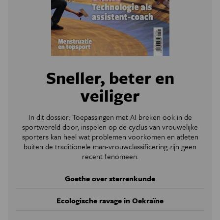
Sneller, beter en
veiliger
In dit dossier: Toepassingen met AI breken ook in de
sportwereld door, inspelen op de cyclus van vrouwelijke
sporters kan heel wat problemen voorkomen en atleten
buiten de traditionele man-vrouwclassificering zijn geen
recent fenomeen.
Goethe over sterrenkunde
Ecologische ravage in Oekraïne