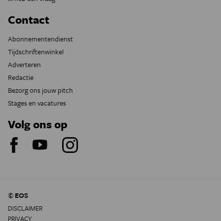
Contact
Abonnementendienst
Tijdschriftenwinkel
Adverteren
Redactie
Bezorg ons jouw pitch
Stages en vacatures
Volg ons op
© EOS
DISCLAIMER
PRIVACY