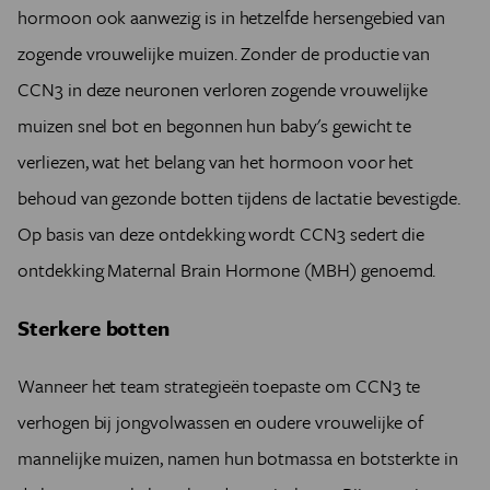
hormoon ook aanwezig is in hetzelfde hersengebied van
zogende vrouwelijke muizen. Zonder de productie van
CCN3 in deze neuronen verloren zogende vrouwelijke
muizen snel bot en begonnen hun baby's gewicht te
verliezen, wat het belang van het hormoon voor het
behoud van gezonde botten tijdens de lactatie bevestigde.
Op basis van deze ontdekking wordt CCN3 sedert die
ontdekking Maternal Brain Hormone (MBH) genoemd.
Sterkere botten
Wanneer het team strategieën toepaste om CCN3 te
verhogen bij jongvolwassen en oudere vrouwelijke of
mannelijke muizen, namen hun botmassa en botsterkte in