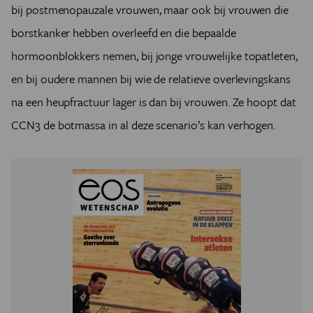
bij postmenopauzale vrouwen, maar ook bij vrouwen die
borstkanker hebben overleefd en die bepaalde
hormoonblokkers nemen, bij jonge vrouwelijke topatleten,
en bij oudere mannen bij wie de relatieve overlevingskans
na een heupfractuur lager is dan bij vrouwen. Ze hoopt dat
CCN3 de botmassa in al deze scenario’s kan verhogen.