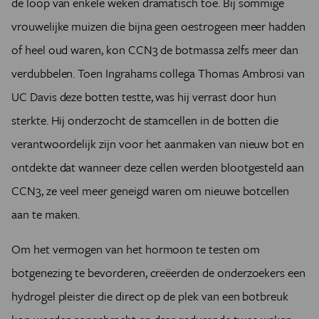
de loop van enkele weken dramatisch toe. Bij sommige
vrouwelijke muizen die bijna geen oestrogeen meer hadden
of heel oud waren, kon CCN3 de botmassa zelfs meer dan
verdubbelen. Toen Ingrahams collega Thomas Ambrosi van
UC Davis deze botten testte, was hij verrast door hun
sterkte. Hij onderzocht de stamcellen in de botten die
verantwoordelijk zijn voor het aanmaken van nieuw bot en
ontdekte dat wanneer deze cellen werden blootgesteld aan
CCN3, ze veel meer geneigd waren om nieuwe botcellen
aan te maken.
Om het vermogen van het hormoon te testen om
botgenezing te bevorderen, creëerden de onderzoekers een
hydrogel pleister die direct op de plek van een botbreuk