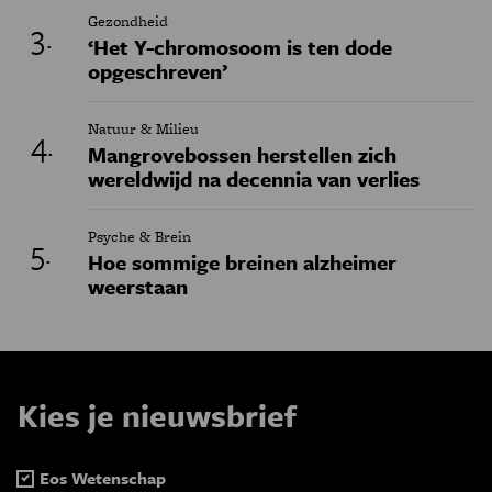
Gezondheid
‘Het Y-chromosoom is ten dode
opgeschreven’
Natuur & Milieu
Mangrovebossen herstellen zich
wereldwijd na decennia van verlies
Psyche & Brein
Hoe sommige breinen alzheimer
weerstaan
Kies je nieuwsbrief
Eos Wetenschap