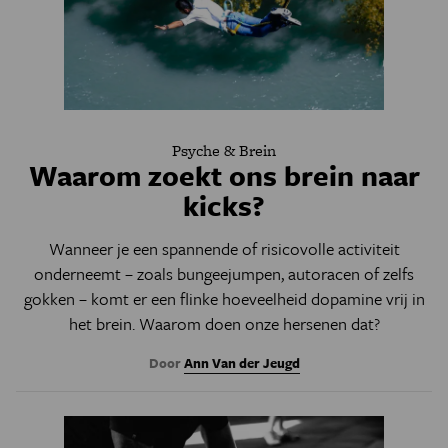
Psyche & Brein
Waarom zoekt ons brein naar
kicks?
Wanneer je een spannende of risicovolle activiteit
onderneemt – zoals bungeejumpen, autoracen of zelfs
gokken – komt er een flinke hoeveelheid dopamine vrij in
het brein. Waarom doen onze hersenen dat?
Door
Ann Van der Jeugd