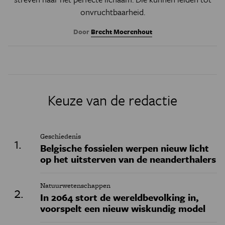
onvruchtbaarheid.
Door
Brecht Moerenhout
Keuze van de redactie
Geschiedenis
Belgische fossielen werpen nieuw licht
op het uitsterven van de neanderthalers
Natuurwetenschappen
In 2064 stort de wereldbevolking in,
voorspelt een nieuw wiskundig model