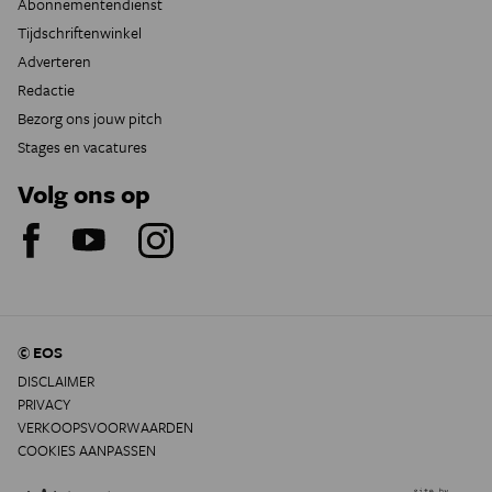
Abonnementendienst
Tijdschriftenwinkel
Adverteren
Redactie
Bezorg ons jouw pitch
Stages en vacatures
Volg ons op
© EOS
DISCLAIMER
PRIVACY
VERKOOPSVOORWAARDEN
COOKIES AANPASSEN