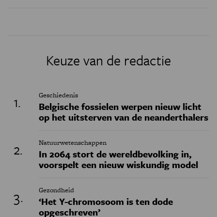
Keuze van de redactie
Geschiedenis
Belgische fossielen werpen nieuw licht
op het uitsterven van de neanderthalers
Natuurwetenschappen
In 2064 stort de wereldbevolking in,
voorspelt een nieuw wiskundig model
Gezondheid
‘Het Y-chromosoom is ten dode
opgeschreven’