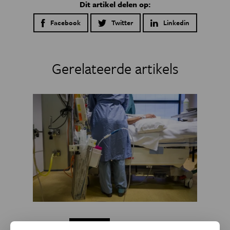
Dit artikel delen op:
Facebook
Twitter
Linkedin
Gerelateerde artikels
Gezondheid
Eos Blogs