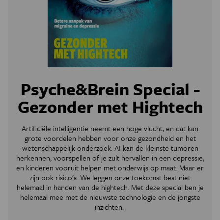
Psyche&Brein Special -
Gezonder met Hightech
Artificiële intelligentie neemt een hoge vlucht, en dat kan
grote voordelen hebben voor onze gezondheid en het
wetenschappelijk onderzoek. AI kan de kleinste tumoren
herkennen, voorspellen of je zult hervallen in een depressie,
en kinderen vooruit helpen met onderwijs op maat. Maar er
zijn ook risico’s. We leggen onze toekomst best niet
helemaal in handen van de hightech. Met deze special ben je
helemaal mee met de nieuwste technologie en de jongste
inzichten.