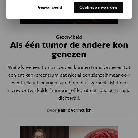
Geavanceerd
Cookies aanvaarden
Gezondheid
Als één tumor de andere kon
genezen
Wat als we een tumor zouden kunnen transformeren tot
een antikankercentrum dat niet alleen zichzelf maar ook
eventuele uitzaaiingen van binnenuit vernielt? Met een
nieuw ontwikkelde ‘immuungel’ komt dat idee een stapje
dichterbij.
Door
Hanne Vermeulen