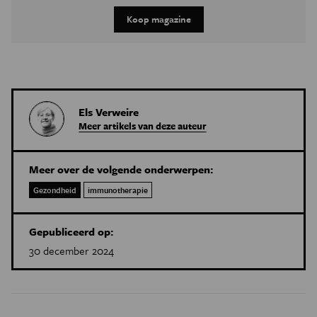
Koop magazine
Els Verweire
Meer artikels van deze auteur
Meer over de volgende onderwerpen:
Gezondheid
immunotherapie
Gepubliceerd op:
30 december 2024