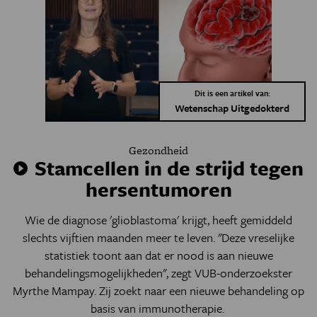
Dit is een artikel van:
Wetenschap Uitgedokterd
Gezondheid
Stamcellen in de strijd tegen
hersentumoren
Wie de diagnose 'glioblastoma' krijgt, heeft gemiddeld
slechts vijftien maanden meer te leven. "Deze vreselijke
statistiek toont aan dat er nood is aan nieuwe
behandelingsmogelijkheden", zegt VUB-onderzoekster
Myrthe Mampay. Zij zoekt naar een nieuwe behandeling op
basis van immunotherapie.