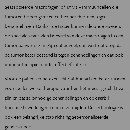
geassocieerde macrofagen' of TAMs – immuuncellen die
tumoren helpen groeien en hen beschermen tegen
behandelingen. Dankzij de tracer kunnen de onderzoekers
op speciale scans zien hoeveel van deze macrofagen in een
tumor aanwezig zijn. Zijn dat er veel, dan wijst dat erop dat
de tumor beter bestand is tegen behandelingen en dat ook
immuuntherapie minder effectief zal zijn.
Voor de patiënten betekent dit dat hun artsen beter kunnen
voorspellen welke therapie voor hen het meest geschikt zal
zijn en dat ze onnodige behandelingen en de daarbij
horende bijwerkingen kunnen vermijden. De technologie is
ook een belangrijke stap richting gepersonaliseerde
geneeskunde.