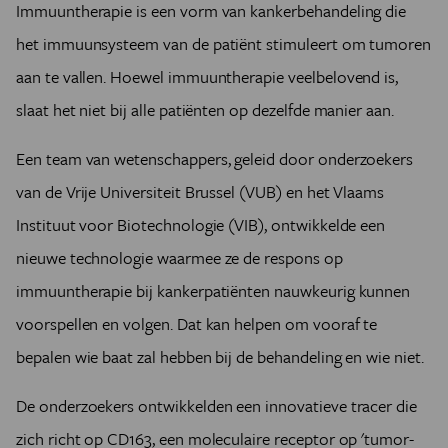
Immuuntherapie is een vorm van kankerbehandeling die
het immuunsysteem van de patiënt stimuleert om tumoren
aan te vallen. Hoewel immuuntherapie veelbelovend is,
slaat het niet bij alle patiënten op dezelfde manier aan.
Een team van wetenschappers, geleid door onderzoekers
van de Vrije Universiteit Brussel (VUB) en het Vlaams
Instituut voor Biotechnologie (VIB), ontwikkelde een
nieuwe technologie waarmee ze de respons op
immuuntherapie bij kankerpatiënten nauwkeurig kunnen
voorspellen en volgen. Dat kan helpen om vooraf te
bepalen wie baat zal hebben bij de behandeling en wie niet.
De onderzoekers ontwikkelden een innovatieve tracer die
zich richt op CD163, een moleculaire receptor op 'tumor-