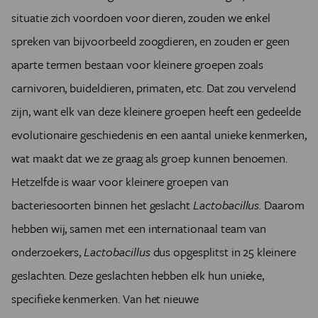
situatie zich voordoen voor dieren, zouden we enkel
spreken van bijvoorbeeld zoogdieren, en zouden er geen
aparte termen bestaan voor kleinere groepen zoals
carnivoren, buideldieren, primaten, etc. Dat zou vervelend
zijn, want elk van deze kleinere groepen heeft een gedeelde
evolutionaire geschiedenis en een aantal unieke kenmerken,
wat maakt dat we ze graag als groep kunnen benoemen.
Hetzelfde is waar voor kleinere groepen van
bacteriesoorten binnen het geslacht
Lactobacillus.
Daarom
hebben wij, samen met een internationaal team van
onderzoekers,
Lactobacillus
dus opgesplitst in 25 kleinere
geslachten. Deze geslachten hebben elk hun unieke,
specifieke kenmerken. Van het nieuwe