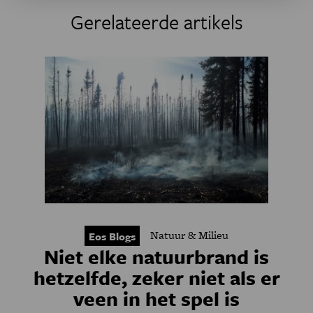
Gerelateerde artikels
Natuur & Milieu
Eos Blogs
Niet elke natuurbrand is
hetzelfde, zeker niet als er
veen in het spel is