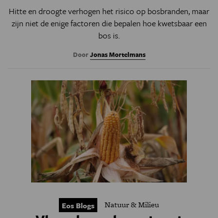
Hitte en droogte verhogen het risico op bosbranden, maar
zijn niet de enige factoren die bepalen hoe kwetsbaar een
bos is.
Door
Jonas Mortelmans
Natuur & Milieu
Eos Blogs