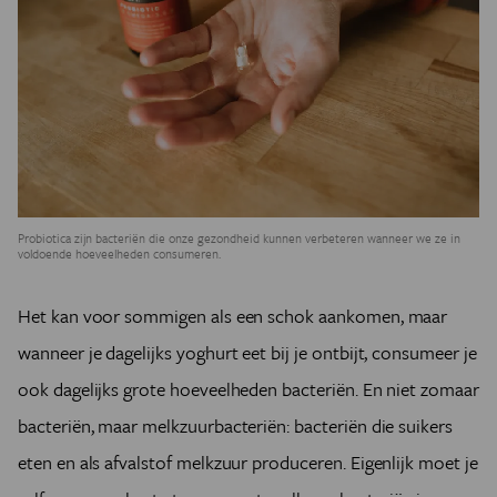
Probiotica zijn bacteriën die onze gezondheid kunnen verbeteren wanneer we ze in
voldoende hoeveelheden consumeren.
Het kan voor sommigen als een schok aankomen, maar
wanneer je dagelijks yoghurt eet bij je ontbijt, consumeer je
ook dagelijks grote hoeveelheden bacteriën. En niet zomaar
bacteriën, maar melkzuurbacteriën: bacteriën die suikers
eten en als afvalstof melkzuur produceren. Eigenlijk moet je