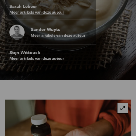
Sarah Lebeer
Meer artikels van deze auteur
Sander Wuyts
Meer artikels van deze auteur
Stijn Wittouck
Meer artikels van deze auteur