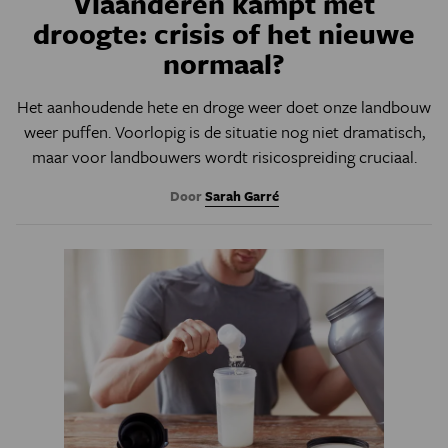
Vlaanderen kampt met
droogte: crisis of het nieuwe
normaal?
Het aanhoudende hete en droge weer doet onze landbouw
weer puffen. Voorlopig is de situatie nog niet dramatisch,
maar voor landbouwers wordt risicospreiding cruciaal.
Door
Sarah Garré