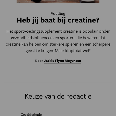
Voeding
Heb jij baat bij creatine?
Het sportvoedingssupplement creatine is populair onder
gezondheidsinfluencers en sporters die beweren dat
creatine kan helpen om sterkere spieren en een scherpere
geest te krijgen. Maar klopt dat wel?
Door
Jackie Flynn Mogensen
Keuze van de redactie
Geschiedenis