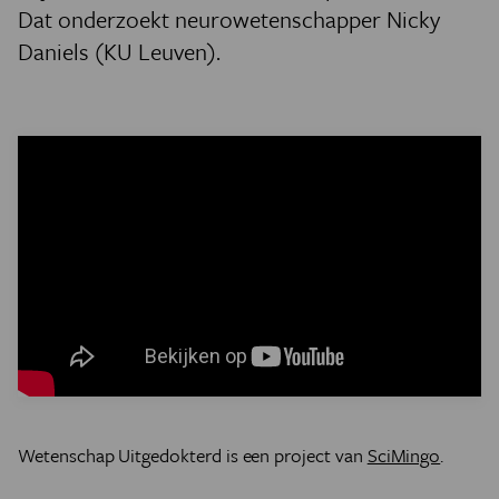
Dat onderzoekt neurowetenschapper Nicky
Daniels (KU Leuven).
Wetenschap Uitgedokterd is een project van
SciMingo
.