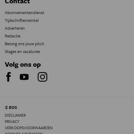
Contact
Abonnementendienst
Tijdschriftenwinkel
Adverteren
Redactie
Bezorg ons jouw pitch
Stages en vacatures
Volg ons op
© EOS
DISCLAIMER
PRIVACY
VERKOOPSVOORWAARDEN