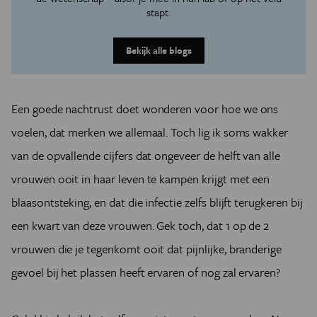
stapt.
Bekijk alle blogs
Een goede nachtrust doet wonderen voor hoe we ons
voelen, dat merken we allemaal. Toch lig ik soms wakker
van de opvallende cijfers dat ongeveer de helft van alle
vrouwen ooit in haar leven te kampen krijgt met een
blaasontsteking, en dat die infectie zelfs blijft terugkeren bij
een kwart van deze vrouwen. Gek toch, dat 1 op de 2
vrouwen die je tegenkomt ooit dat pijnlijke, branderige
gevoel bij het plassen heeft ervaren of nog zal ervaren?