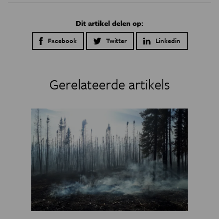
Dit artikel delen op:
Facebook
Twitter
Linkedin
Gerelateerde artikels