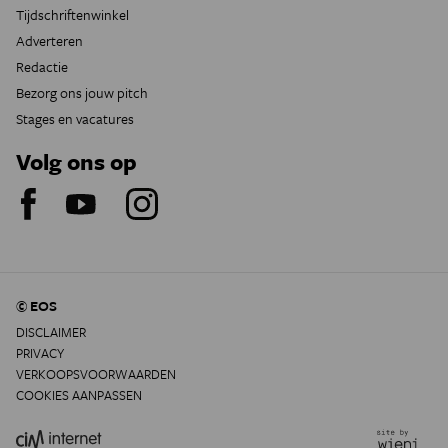
Tijdschriftenwinkel
Adverteren
Redactie
Bezorg ons jouw pitch
Stages en vacatures
Volg ons op
© EOS
DISCLAIMER
PRIVACY
VERKOOPSVOORWAARDEN
COOKIES AANPASSEN