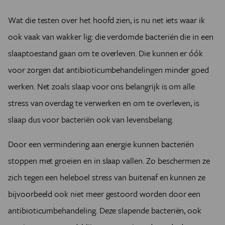
Wat die testen over het hoofd zien, is nu net iets waar ik
ook vaak van wakker lig: die verdomde bacteriën die in een
slaaptoestand gaan om te overleven. Die kunnen er óók
voor zorgen dat antibioticumbehandelingen minder goed
werken. Net zoals slaap voor ons belangrijk is om alle
stress van overdag te verwerken en om te overleven, is
slaap dus voor bacteriën ook van levensbelang.
Door een vermindering aan energie kunnen bacteriën
stoppen met groeien en in slaap vallen. Zo beschermen ze
zich tegen een heleboel stress van buitenaf en kunnen ze
bijvoorbeeld ook niet meer gestoord worden door een
antibioticumbehandeling. Deze slapende bacteriën, ook