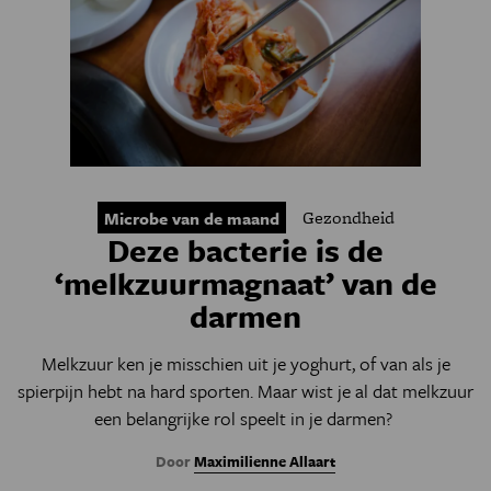
Gezondheid
Microbe van de maand
Deze bacterie is de
‘melkzuurmagnaat’ van de
darmen
Melkzuur ken je misschien uit je yoghurt, of van als je
spierpijn hebt na hard sporten. Maar wist je al dat melkzuur
een belangrijke rol speelt in je darmen?
Door
Maximilienne Allaart