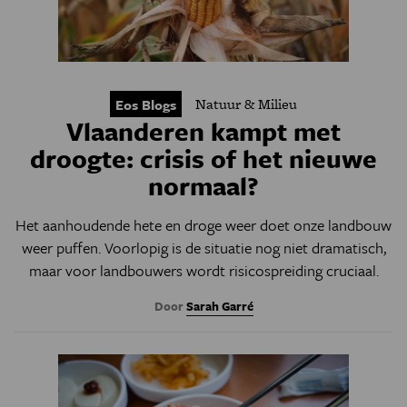
Natuur & Milieu
Eos Blogs
Vlaanderen kampt met
droogte: crisis of het nieuwe
normaal?
Het aanhoudende hete en droge weer doet onze landbouw
weer puffen. Voorlopig is de situatie nog niet dramatisch,
maar voor landbouwers wordt risicospreiding cruciaal.
Door
Sarah Garré