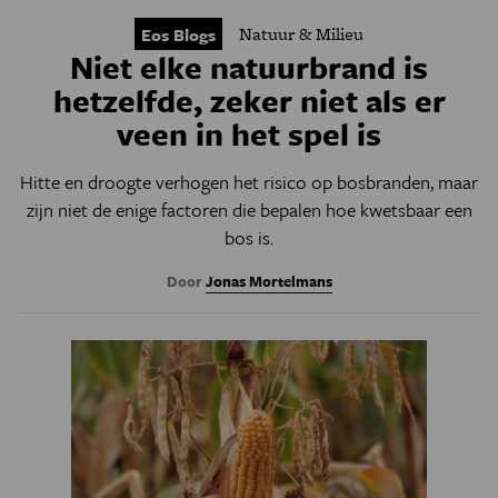
Natuur & Milieu
Eos Blogs
Niet elke natuurbrand is
hetzelfde, zeker niet als er
veen in het spel is
Hitte en droogte verhogen het risico op bosbranden, maar
zijn niet de enige factoren die bepalen hoe kwetsbaar een
bos is.
Door
Jonas Mortelmans