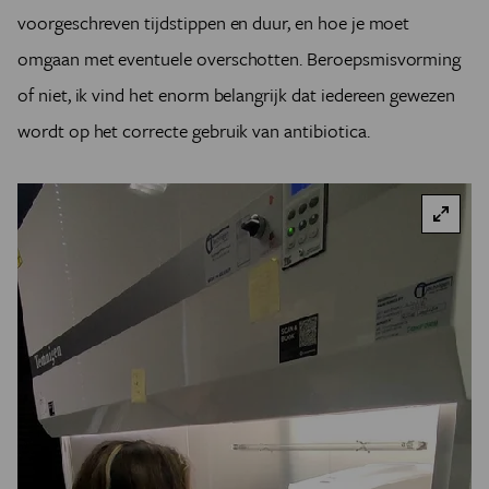
voorgeschreven tijdstippen en duur, en hoe je moet
omgaan met eventuele overschotten. Beroepsmisvorming
of niet, ik vind het enorm belangrijk dat iedereen gewezen
wordt op het correcte gebruik van antibiotica.