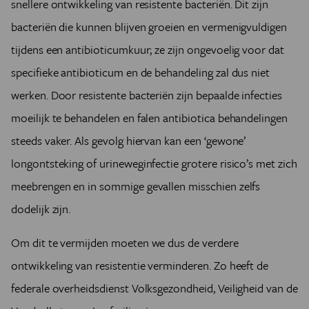
snellere ontwikkeling van resistente bacteriën. Dit zijn
bacteriën die kunnen blijven groeien en vermenigvuldigen
tijdens een antibioticumkuur; ze zijn ongevoelig voor dat
specifieke antibioticum en de behandeling zal dus niet
werken. Door resistente bacteriën zijn bepaalde infecties
moeilijk te behandelen en falen antibiotica behandelingen
steeds vaker. Als gevolg hiervan kan een ‘gewone’
longontsteking of urineweginfectie grotere risico’s met zich
meebrengen en in sommige gevallen misschien zelfs
dodelijk zijn.
Om dit te vermijden moeten we dus de verdere
ontwikkeling van resistentie verminderen. Zo heeft de
federale overheidsdienst Volksgezondheid, Veiligheid van de