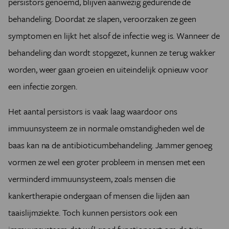
persistors genoemd, blijven aanwezig gedurende de
behandeling. Doordat ze slapen, veroorzaken ze geen
symptomen en lijkt het alsof de infectie weg is. Wanneer de
behandeling dan wordt stopgezet, kunnen ze terug wakker
worden, weer gaan groeien en uiteindelijk opnieuw voor
een infectie zorgen.
Het aantal persistors is vaak laag waardoor ons
immuunsysteem ze in normale omstandigheden wel de
baas kan na de antibioticumbehandeling. Jammer genoeg
vormen ze wel een groter probleem in mensen met een
verminderd immuunsysteem, zoals mensen die
kankertherapie ondergaan of mensen die lijden aan
taaislijmziekte. Toch kunnen persistors ook een