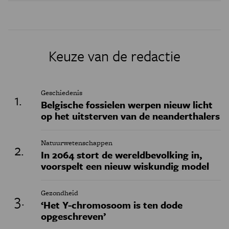
Keuze van de redactie
Geschiedenis
Belgische fossielen werpen nieuw licht
op het uitsterven van de neanderthalers
Natuurwetenschappen
In 2064 stort de wereldbevolking in,
voorspelt een nieuw wiskundig model
Gezondheid
‘Het Y-chromosoom is ten dode
opgeschreven’