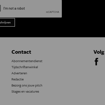
Contact
Volg
Abonnementendienst
Tijdschriftenwinkel
Adverteren
Redactie
Bezorg ons jouw pitch
Stages en vacatures