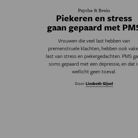
Psyche & Brein
Piekeren en stress
gaan gepaard met PM
Vrouwen die veel last hebben van
premenstruele klachten, hebben ook vake
last van stress en piekergedachten. PMS ga
soms gepaard met een depressie, en dat i
wellicht geen toeval.
Door
Liesbeth Gijsel