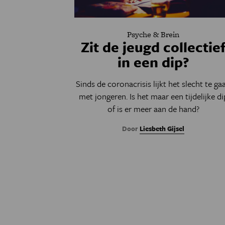
Psyche & Brein
Zit de jeugd collectie
in een dip?
Sinds de coronacrisis lijkt het slecht te ga
met jongeren. Is het maar een tijdelijke di
of is er meer aan de hand?
Door
Liesbeth Gijsel