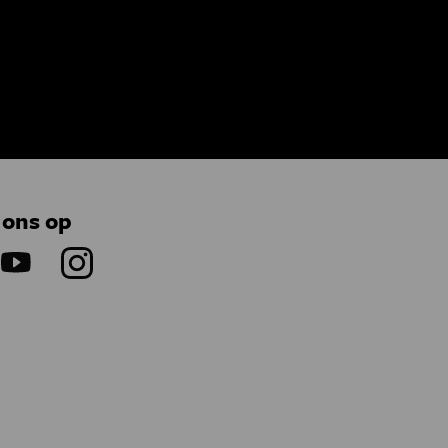
 ons op