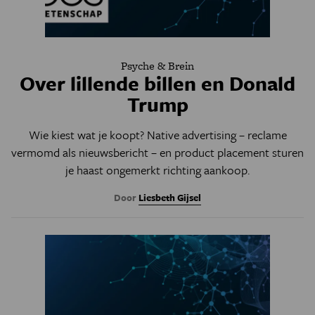
Psyche & Brein
Over lillende billen en Donald
Trump
Wie kiest wat je koopt? Native advertising – reclame
vermomd als nieuwsbericht – en product placement sturen
je haast ongemerkt richting aankoop.
Door
Liesbeth Gijsel