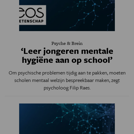
Psyche & Brein
‘Leer jongeren mentale
hygiëne aan op school’
Om psychische problemen tijdig aan te pakken, moeten
scholen mentaal welzijn bespreekbaar maken, zegt
psycholoog Filip Raes.