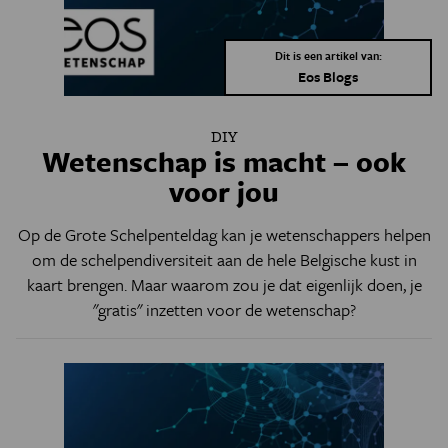
Dit is een artikel van:
Eos Blogs
DIY
Wetenschap is macht – ook
voor jou
Op de Grote Schelpenteldag kan je wetenschappers helpen
om de schelpendiversiteit aan de hele Belgische kust in
kaart brengen. Maar waarom zou je dat eigenlijk doen, je
"gratis" inzetten voor de wetenschap?