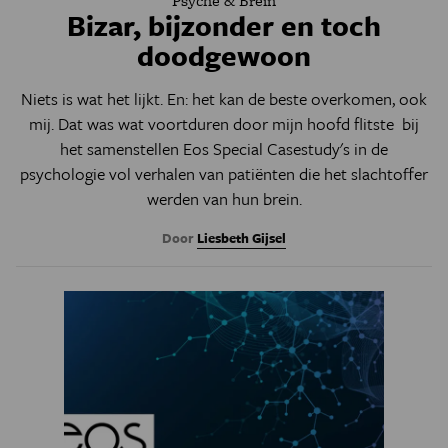
Psyche & Brein
Bizar, bijzonder en toch
doodgewoon
Niets is wat het lijkt. En: het kan de beste overkomen, ook
mij. Dat was wat voortduren door mijn hoofd flitste bij
het samenstellen Eos Special Casestudy's in de
psychologie vol verhalen van patiënten die het slachtoffer
werden van hun brein.
Door
Liesbeth Gijsel