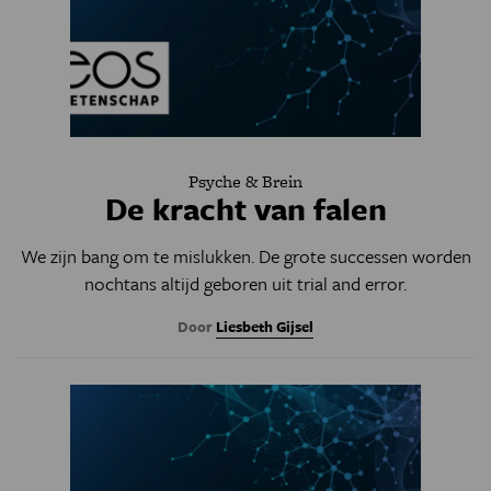
Psyche & Brein
De kracht van falen
We zijn bang om te mislukken. De grote successen worden
nochtans altijd geboren uit trial and error.
Door
Liesbeth Gijsel