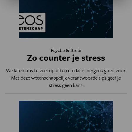
Psyche & Brein
Zo counter je stress
We laten ons te veel opjutten en dat is nergens goed voor.
Met deze wetenschappelijk verantwoorde tips geef je
stress geen kans.