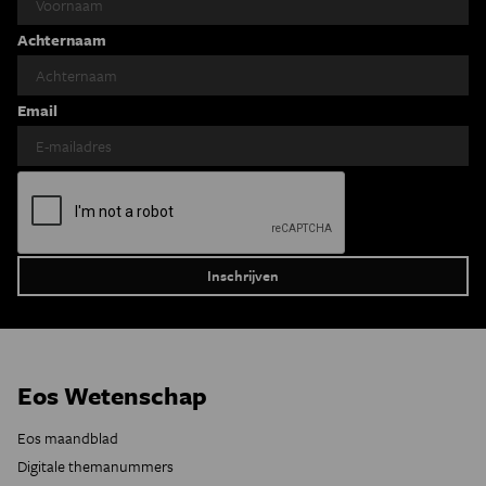
Achternaam
Email
Eos Wetenschap
Eos maandblad
Digitale themanummers