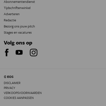
Abonnementendienst
Tijdschriftenwinkel
Adverteren
Redactie
Bezorg ons jouw pitch
Stages en vacatures
Volg ons op
© EOS
DISCLAIMER
PRIVACY
VERKOOPSVOORWAARDEN
COOKIES AANPASSEN