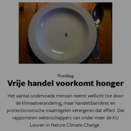
Voeding
Vrije handel voorkomt honger
Het aantal ondervoede mensen neemt wellicht toe door
de klimaatverandering, maar handelsbarrières en
protectionistische maatregelen verergeren dat effect. Dat
rapporteren wetenschappers van onder meer de KU
Leuven in Nature Climate Change.