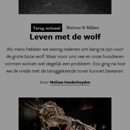
Natuur & Milieu
Terug actueel
Leven met de wolf
Als mens hebben we weinig redenen om bang te zijn voor
de grote boze wolf. Maar voor ons vee en onze huisdieren
vormen wolven wel degelijk een probleem.
Eos
ging na hoe
we de vrede met de teruggekeerde rover kunnen bewaren.
Door
Melissa Vanderheyden