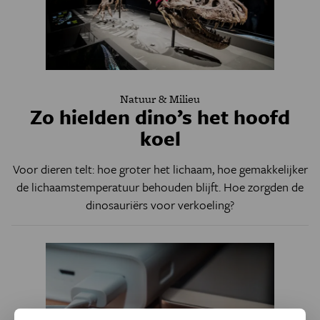
Natuur & Milieu
Zo hielden dino’s het hoofd
koel
Voor dieren telt: hoe groter het lichaam, hoe gemakkelijker
de lichaamstemperatuur behouden blijft. Hoe zorgden de
dinosauriërs voor verkoeling?