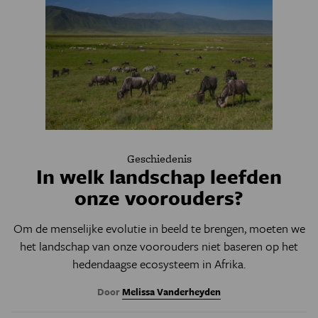
Geschiedenis
In welk landschap leefden
onze voorouders?
Om de menselijke evolutie in beeld te brengen, moeten we
het landschap van onze voorouders niet baseren op het
hedendaagse ecosysteem in Afrika.
Door
Melissa Vanderheyden