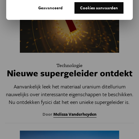
Geavanceerd
Cookies aanvaarden
Technologie
Nieuwe supergeleider ontdekt
Aanvankelijk leek het materiaal uranium ditellurium
nauwelijks over interessante eigenschappen te beschikken.
Nu ontdekken fysici dat het een unieke supergeleider is.
Door
Melissa Vanderheyden