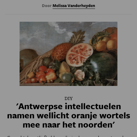
Door
Melissa Vanderheyden
DIY
'Antwerpse intellectuelen
namen wellicht oranje wortels
mee naar het noorden'