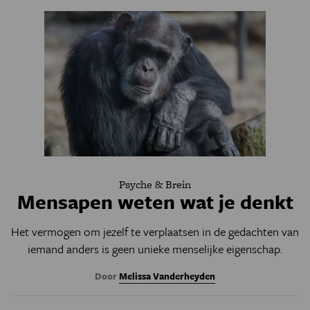
Psyche & Brein
Mensapen weten wat je denkt
Het vermogen om jezelf te verplaatsen in de gedachten van
iemand anders is geen unieke menselijke eigenschap.
Door
Melissa Vanderheyden