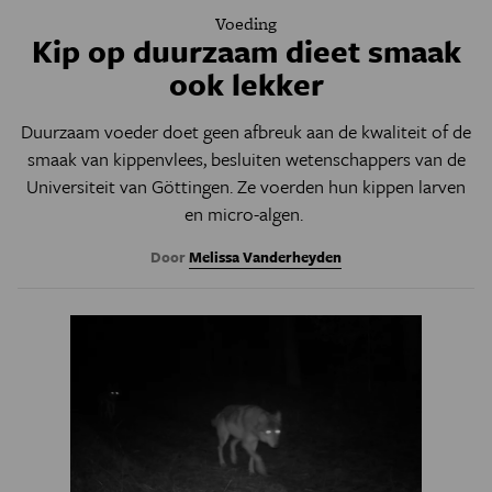
Voeding
Kip op duurzaam dieet smaak
ook lekker
Duurzaam voeder doet geen afbreuk aan de kwaliteit of de
smaak van kippenvlees, besluiten wetenschappers van de
Universiteit van Göttingen. Ze voerden hun kippen larven
en micro-algen.
Door
Melissa Vanderheyden