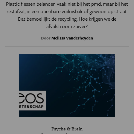
Plastic flessen belanden vaak niet bij het pmd, maar bij het
restafval, in een openbare vuilnisbak of gewoon op straat.
Dat bemoeilijkt de recycling. Hoe krijgen we de
afvalstroom zuiver?
Door
Melissa Vanderheyden
Psyche & Brein