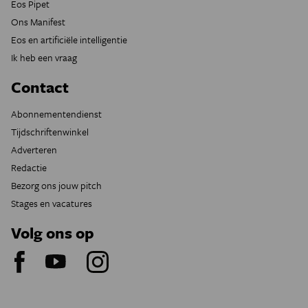
Eos Pipet
Ons Manifest
Eos en artificiële intelligentie
Ik heb een vraag
Contact
Abonnementendienst
Tijdschriftenwinkel
Adverteren
Redactie
Bezorg ons jouw pitch
Stages en vacatures
Volg ons op