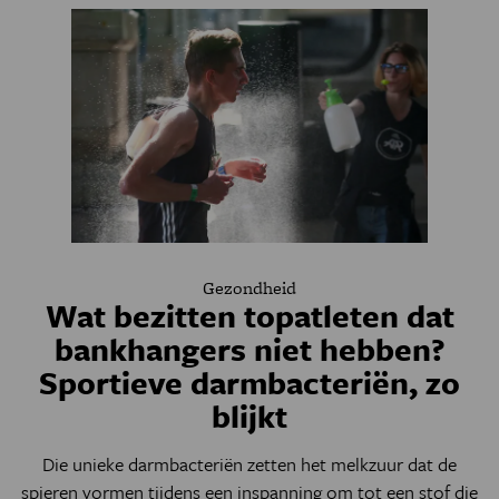
Gezondheid
Wat bezitten topatleten dat
bankhangers niet hebben?
Sportieve darmbacteriën, zo
blijkt
Die unieke darmbacteriën zetten het melkzuur dat de
spieren vormen tijdens een inspanning om tot een stof die