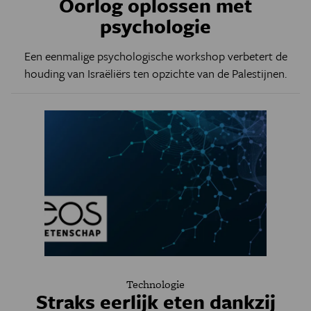
Oorlog oplossen met
psychologie
Een eenmalige psychologische workshop verbetert de
houding van Israëliërs ten opzichte van de Palestijnen.
Technologie
Straks eerlijk eten dankzij