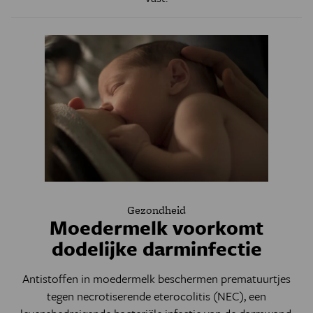
Gezondheid
Moedermelk voorkomt
dodelijke darminfectie
Antistoffen in moedermelk beschermen prematuurtjes
tegen necrotiserende eterocolitis (NEC), een