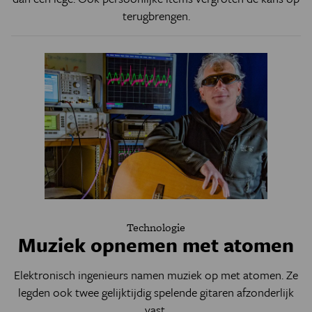
terugbrengen.
Technologie
Muziek opnemen met atomen
Elektronisch ingenieurs namen muziek op met atomen. Ze
legden ook twee gelijktijdig spelende gitaren afzonderlijk
vast.