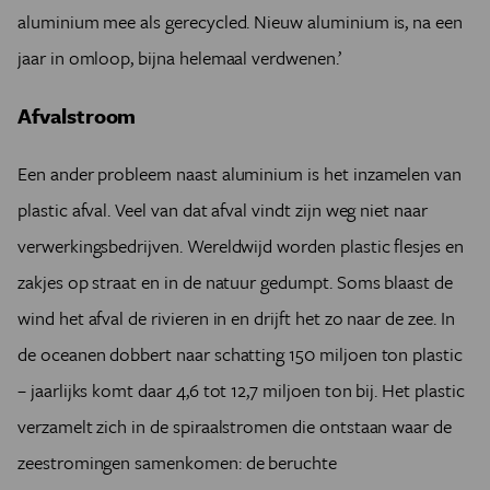
aluminium mee als gerecycled. Nieuw aluminium is, na een
jaar in omloop, bijna helemaal verdwenen.’
Afvalstroom
Een ander probleem naast aluminium is het inzamelen van
plastic afval. Veel van dat afval vindt zijn weg niet naar
verwerkingsbedrijven. Wereldwijd worden plastic flesjes en
zakjes op straat en in de natuur gedumpt. Soms blaast de
wind het afval de rivieren in en drijft het zo naar de zee. In
de oceanen dobbert naar schatting 150 miljoen ton plastic
– jaarlijks komt daar 4,6 tot 12,7 miljoen ton bij. Het plastic
verzamelt zich in de spiraalstromen die ontstaan waar de
zeestromingen samenkomen: de beruchte