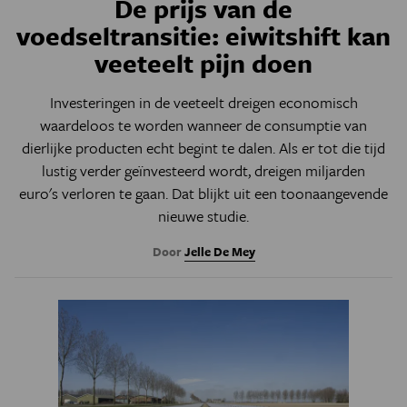
De prijs van de
voedseltransitie: eiwitshift kan
veeteelt pijn doen
Investeringen in de veeteelt dreigen economisch
waardeloos te worden wanneer de consumptie van
dierlijke producten echt begint te dalen. Als er tot die tijd
lustig verder geïnvesteerd wordt, dreigen miljarden
euro's verloren te gaan. Dat blijkt uit een toonaangevende
nieuwe studie.
Door
Jelle De Mey