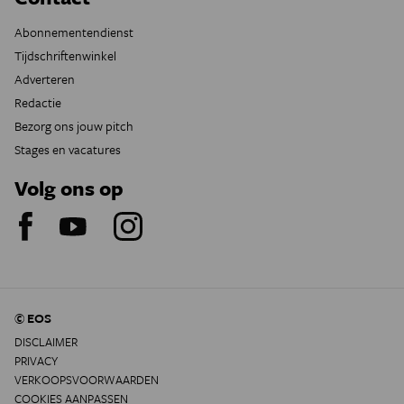
Abonnementendienst
Tijdschriftenwinkel
Adverteren
Redactie
Bezorg ons jouw pitch
Stages en vacatures
Volg ons op
© EOS
DISCLAIMER
PRIVACY
VERKOOPSVOORWAARDEN
COOKIES AANPASSEN