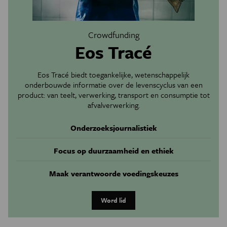
Crowdfunding
Eos Tracé
Eos Tracé biedt toegankelijke, wetenschappelijk
onderbouwde informatie over de levenscyclus van een
product: van teelt, verwerking, transport en consumptie tot
afvalverwerking.
Onderzoeksjournalistiek
Focus op duurzaamheid en ethiek
Maak verantwoorde voedingskeuzes
Word lid