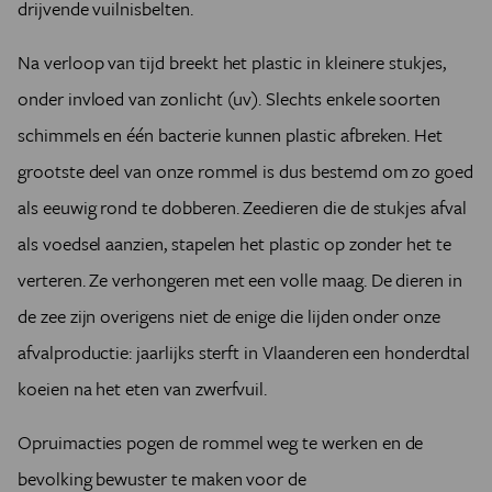
drijvende vuilnisbelten.
Na verloop van tijd breekt het plastic in kleinere stukjes,
onder invloed van zonlicht (uv). Slechts enkele soorten
schimmels en één bacterie kunnen plastic afbreken. Het
grootste deel van onze rommel is dus bestemd om zo goed
als eeuwig rond te dobberen. Zeedieren die de stukjes afval
als voedsel aanzien, stapelen het plastic op zonder het te
verteren. Ze verhongeren met een volle maag. De dieren in
de zee zijn overigens niet de enige die lijden onder onze
afvalproductie: jaarlijks sterft in Vlaanderen een honderdtal
koeien na het eten van zwerfvuil.
Opruimacties pogen de rommel weg te werken en de
bevolking bewuster te maken voor de