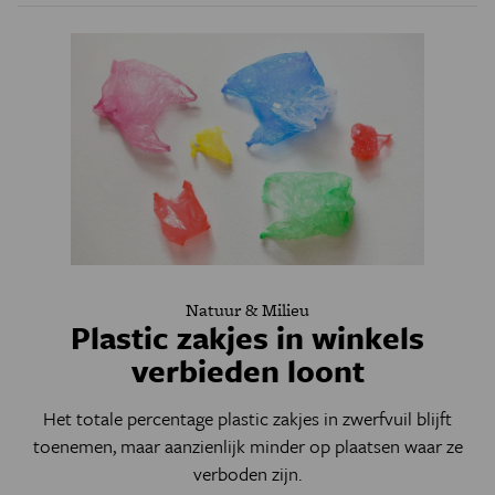
Natuur & Milieu
Plastic zakjes in winkels
verbieden loont
Het totale percentage plastic zakjes in zwerfvuil blijft
toenemen, maar aanzienlijk minder op plaatsen waar ze
verboden zijn.