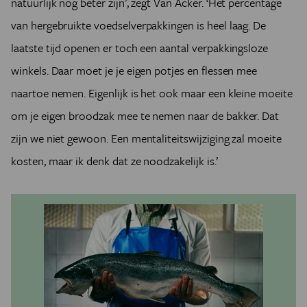
natuurlijk nog beter zijn’, zegt Van Acker. ‘Het percentage
van hergebruikte voedselverpakkingen is heel laag. De
laatste tijd openen er toch een aantal verpakkingsloze
winkels. Daar moet je je eigen potjes en flessen mee
naartoe nemen. Eigenlijk is het ook maar een kleine moeite
om je eigen broodzak mee te nemen naar de bakker. Dat
zijn we niet gewoon. Een mentaliteitswijziging zal moeite
kosten, maar ik denk dat ze noodzakelijk is.’