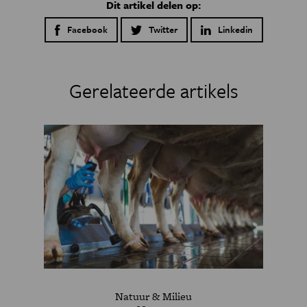
Dit artikel delen op:
Facebook
Twitter
Linkedin
Gerelateerde artikels
Natuur & Milieu