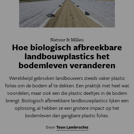
Natuur & Milieu
Hoe biologisch afbreekbare
landbouwplastics het
bodemleven veranderen
Wereldwijd gebruiken landbouwers steeds vaker plastic
folies om de bodem af te dekken. Een praktijk met heel wat
voordelen, maar ook een die plastic deeltjes in de bodem
brengt. Biologisch afbreekbare landbouwplastics lijken een
oplossing, al hebben ze een grotere impact op het
bodemleven dan gangbare plastic folies.
Door
Toon Lambrechts