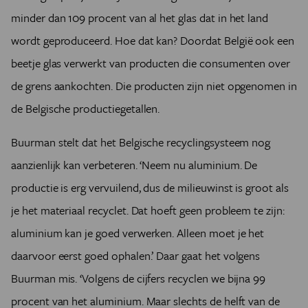
minder dan 109 procent van al het glas dat in het land
wordt geproduceerd. Hoe dat kan? Doordat België ook een
beetje glas verwerkt van producten die consumenten over
de grens aankochten. Die producten zijn niet opgenomen in
de Belgische productiegetallen.
Buurman stelt dat het Belgische recyclingsysteem nog
aanzienlijk kan verbeteren. ‘Neem nu aluminium. De
productie is erg vervuilend, dus de milieuwinst is groot als
je het materiaal recyclet. Dat hoeft geen probleem te zijn:
aluminium kan je goed verwerken. Alleen moet je het
daarvoor eerst goed ophalen.’ Daar gaat het volgens
Buurman mis. ‘Volgens de cijfers recyclen we bijna 99
procent van het aluminium. Maar slechts de helft van de