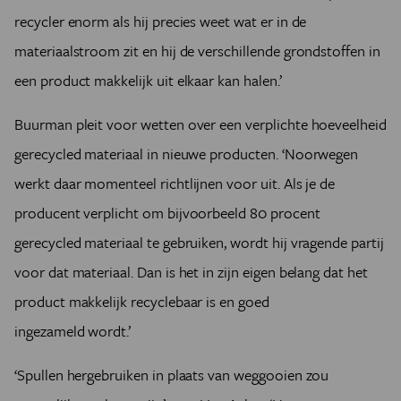
recycler enorm als hij precies weet wat er in de
materiaalstroom zit en hij de verschillende grondstoffen in
een product makkelijk uit elkaar kan halen.’
Buurman pleit voor wetten over een verplichte hoeveelheid
gerecycled materiaal in nieuwe producten. ‘Noorwegen
werkt daar momenteel richtlijnen voor uit. Als je de
producent verplicht om bijvoorbeeld 80 procent
gerecycled materiaal te gebruiken, wordt hij vragende partij
voor dat materiaal. Dan is het in zijn eigen belang dat het
product makkelijk recyclebaar is en goed
ingezameld wordt.’
‘Spullen hergebruiken in plaats van weggooien zou