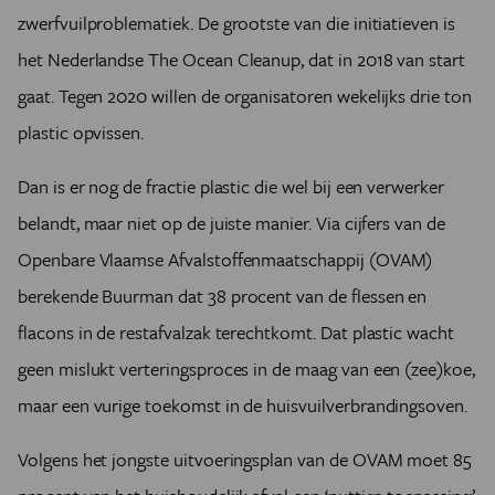
zwerfvuilproblematiek. De grootste van die initiatieven is
het Nederlandse The Ocean Cleanup, dat in 2018 van start
gaat. Tegen 2020 willen de organisatoren wekelijks drie ton
plastic opvissen.
Dan is er nog de fractie plastic die wel bij een verwerker
belandt, maar niet op de juiste manier. Via cijfers van de
Openbare Vlaamse Afvalstoffenmaatschappij (OVAM)
berekende Buurman dat 38 procent van de flessen en
flacons in de restafvalzak terechtkomt. Dat plastic wacht
geen mislukt verteringsproces in de maag van een (zee)koe,
maar een vurige toekomst in de huisvuilverbrandingsoven.
Volgens het jongste uitvoeringsplan van de OVAM moet 85