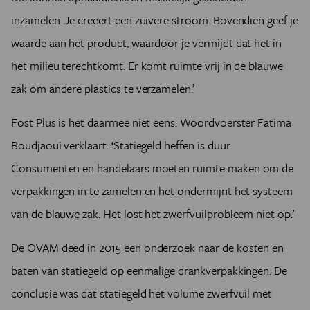
inzamelen. Je creëert een zuivere stroom. Bovendien geef je
waarde aan het product, waardoor je vermijdt dat het in
het milieu terechtkomt. Er komt ruimte vrij in de blauwe
zak om andere plastics te verzamelen.’
Fost Plus is het daarmee niet eens. Woordvoerster Fatima
Boudjaoui verklaart: ‘Statiegeld heffen is duur.
Consumenten en handelaars moeten ruimte maken om de
verpakkingen in te zamelen en het ondermijnt het systeem
van de blauwe zak. Het lost het zwerfvuilprobleem niet op.’
De OVAM deed in 2015 een onderzoek naar de kosten en
baten van statiegeld op eenmalige drankverpakkingen. De
conclusie was dat statiegeld het volume zwerfvuil met