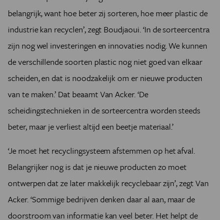
belangrijk, want hoe beter zij sorteren, hoe meer plastic de
industrie kan recyclen’, zegt Boudjaoui. ‘In de sorteercentra
zijn nog wel investeringen en innovaties nodig. We kunnen
de verschillende soorten plastic nog niet goed van elkaar
scheiden, en dat is noodzakelijk om er nieuwe producten
van te maken.’ Dat beaamt Van Acker. ‘De
scheidingstechnieken in de sorteercentra worden steeds
beter, maar je verliest altijd een beetje materiaal.’
‘Je moet het recyclingsysteem afstemmen op het afval.
Belangrijker nog is dat je nieuwe producten zo moet
ontwerpen dat ze later makkelijk recyclebaar zijn’, zegt Van
Acker. ‘Sommige bedrijven denken daar al aan, maar de
doorstroom van informatie kan veel beter. Het helpt de