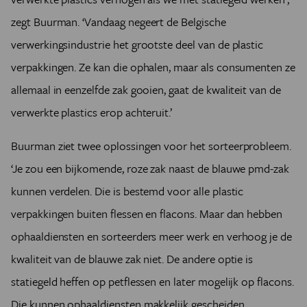
zegt Buurman. ‘Vandaag negeert de Belgische
verwerkingsindustrie het grootste deel van de plastic
verpakkingen. Ze kan die ophalen, maar als consumenten ze
allemaal in eenzelfde zak gooien, gaat de kwaliteit van de
verwerkte plastics erop achteruit.’
Buurman ziet twee oplossingen voor het sorteerprobleem.
‘Je zou een bijkomende, roze zak naast de blauwe pmd-zak
kunnen verdelen. Die is bestemd voor alle plastic
verpakkingen buiten flessen en flacons. Maar dan hebben
ophaaldiensten en sorteerders meer werk en verhoog je de
kwaliteit van de blauwe zak niet. De andere optie is
statiegeld heffen op petflessen en later mogelijk op flacons.
Die kunnen ophaaldiensten makkelijk gescheiden