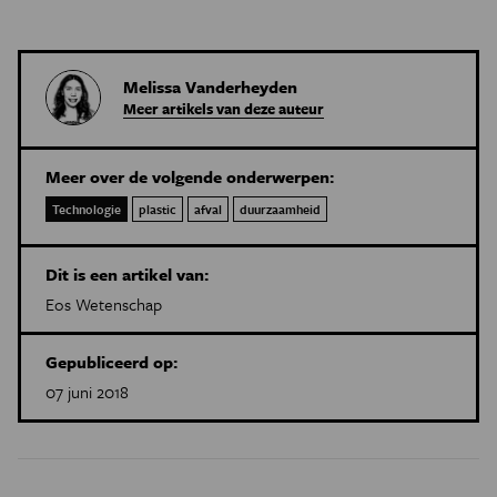
Melissa Vanderheyden
Meer artikels van deze auteur
Meer over de volgende onderwerpen:
Technologie
plastic
afval
duurzaamheid
Dit is een artikel van:
Eos Wetenschap
Gepubliceerd op:
07 juni 2018