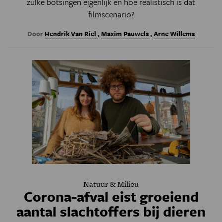
zulke botsingen eigenlijk en hoe realistisch is dat
filmscenario?
Door
Hendrik Van Riel
,
Maxim Pauwels
,
Arne Willems
Natuur & Milieu
Corona-afval eist groeiend
aantal slachtoffers bij dieren