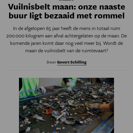
Vuilnisbelt maan: onze naaste
buur ligt bezaaid met rommel
In de afgelopen 65 jaar heeft de mens in totaal ruim
200.000 kilogram aan afval achtergelaten op de maan. De
komende jaren komt daar nog veel meer bij. Wordt de
maan de vuilnisbelt van de ruimtevaart?
Door
Govert Schilling