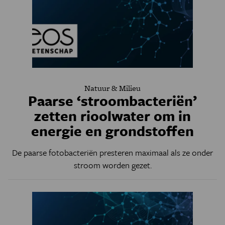
Natuur & Milieu
Paarse ‘stroombacteriën’
zetten rioolwater om in
energie en grondstoffen
De paarse fotobacteriën presteren maximaal als ze onder
stroom worden gezet.