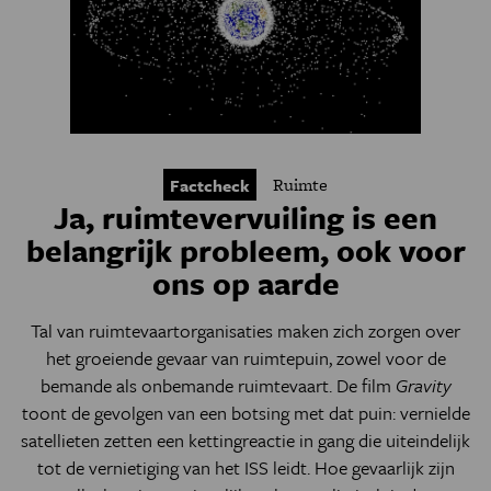
Ruimte
Factcheck
Ja, ruimtevervuiling is een
belangrijk probleem, ook voor
ons op aarde
Tal van ruimtevaartorganisaties maken zich zorgen over
het groeiende gevaar van ruimtepuin, zowel voor de
bemande als onbemande ruimtevaart. De film
Gravity
toont de gevolgen van een botsing met dat puin:
vernielde
satellieten zetten een kettingreactie in gang die uiteindelijk
tot de vernietiging van het ISS leidt. Hoe gevaarlijk zijn