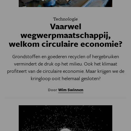
Technologie
Vaarwel
wegwerpmaatschappij,
welkom circulaire economie?
Grondstoffen en goederen recyclen of hergebruiken
vermindert de druk op het milieu. Ook het klimaat
profiteert van de circulaire economie. Maar krijgen we de
kringloop ooit helemaal gesloten?
Door
Wim Swinnen