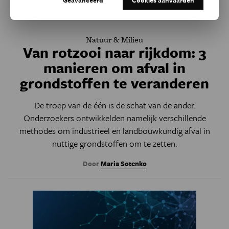
Natuur & Milieu
Van rotzooi naar rijkdom: 3
manieren om afval in
grondstoffen te veranderen
De troep van de één is de schat van de ander.
Onderzoekers ontwikkelden namelijk verschillende
methodes om industrieel en landbouwkundig afval in
nuttige grondstoffen om te zetten.
Door
Maria Sotenko