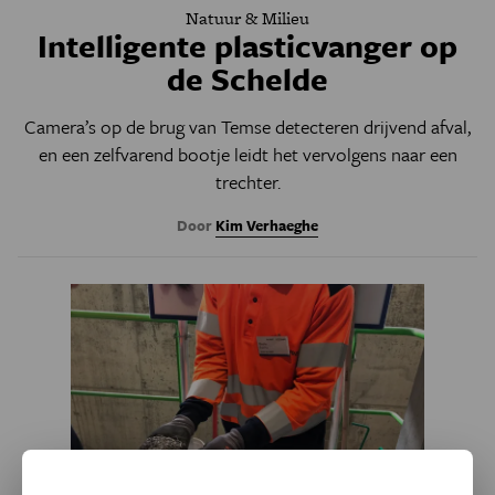
Natuur & Milieu
Intelligente plasticvanger op
de Schelde
Camera’s op de brug van Temse
detecteren drijvend afval,
en een zelfvarend bootje leidt het vervolgens naar een
trechter.
Door
Kim Verhaeghe