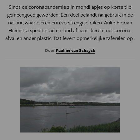
Sinds de coronapandemie zijn mondkapjes op korte tijd
gemeengoed geworden. Een deel belandt na gebruik in de
natuur, waar dieren erin verstrengeld raken. Auke-Florian
Hiemstra speurt stad en land af naar dieren met corona-
afval en ander plastic. Dat levert opmerkelijke taferelen op.
Door
Pauline van Schayck