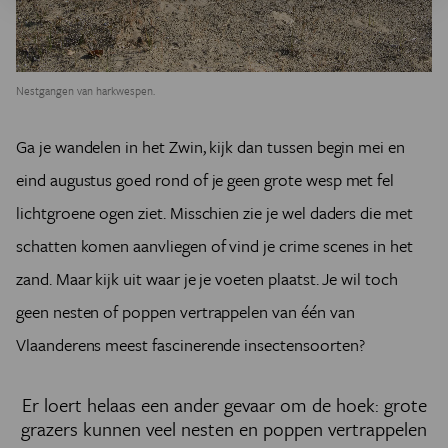
Nestgangen van harkwespen.
Ga je wandelen in het Zwin, kijk dan tussen begin mei en
eind augustus goed rond of je geen grote wesp met fel
lichtgroene ogen ziet. Misschien zie je wel daders die met
schatten komen aanvliegen of vind je crime scenes in het
zand. Maar kijk uit waar je je voeten plaatst. Je wil toch
geen nesten of poppen vertrappelen van één van
Vlaanderens meest fascinerende insectensoorten?
Er loert helaas een ander gevaar om de hoek: grote
grazers kunnen veel nesten en poppen vertrappelen