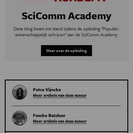
SciComm Academy
Deze blog kwam tot stand tijdens de opleiding "Populair-
wetenschappelijk schrijven" aan de SciComm Academy.
Meer over de opleiding
Petra Vijncke
Meer artikels van deze auteur
Femke Batsleer
Meer artikels van deze auteur