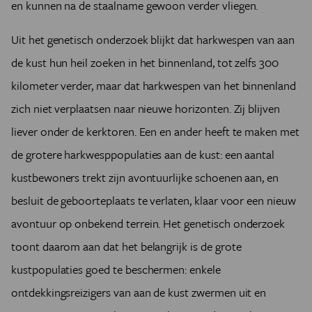
en kunnen na de staalname gewoon verder vliegen.
Uit het genetisch onderzoek blijkt dat harkwespen van aan
de kust hun heil zoeken in het binnenland, tot zelfs 300
kilometer verder, maar dat harkwespen van het binnenland
zich niet verplaatsen naar nieuwe horizonten. Zij blijven
liever onder de kerktoren. Een en ander heeft te maken met
de grotere harkwesppopulaties aan de kust: een aantal
kustbewoners trekt zijn avontuurlijke schoenen aan, en
besluit de geboorteplaats te verlaten, klaar voor een nieuw
avontuur op onbekend terrein. Het genetisch onderzoek
toont daarom aan dat het belangrijk is de grote
kustpopulaties goed te beschermen: enkele
ontdekkingsreizigers van aan de kust zwermen uit en