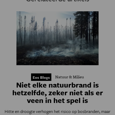
Natuur & Milieu
Eos Blogs
Niet elke natuurbrand is
hetzelfde, zeker niet als er
veen in het spel is
Hitte en droogte verhogen het risico op bosbranden, maar