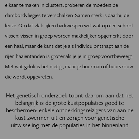
elkaar te maken in clusters, proberen de moeders de
dambordvliegjes te verschalken. Samen sterk is daarbij de
leuze. Op dat vlak lijken harkwespen wel wat op een school
vissen: vissen in groep worden makkelijker opgemerkt door
een haai, maar de kans dat je als individu ontsnapt aan de
rijen haaientanden is groter als je je in groep voortbeweegt.
Met wat geluk is het niet jij, maar je buurman of buurvrouw
die wordt opgevreten.
Het genetisch onderzoek toont daarom aan dat het
belangrijk is de grote kustpopulaties goed te
beschermen: enkele ontdekkingsreizigers van aan de
kust zwermen uit en zorgen voor genetische
uitwisseling met de populaties in het binnenland