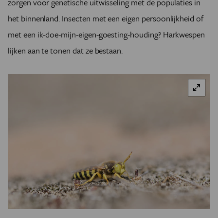
zorgen voor genetische uitwisseling met de populaties in
het binnenland. Insecten met een eigen persoonlijkheid of
met een ik-doe-mijn-eigen-goesting-houding? Harkwespen
lijken aan te tonen dat ze bestaan.