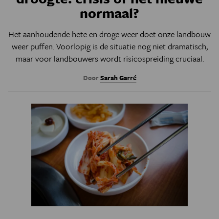
normaal?
Het aanhoudende hete en droge weer doet onze landbouw
weer puffen. Voorlopig is de situatie nog niet dramatisch,
maar voor landbouwers wordt risicospreiding cruciaal.
Door
Sarah Garré