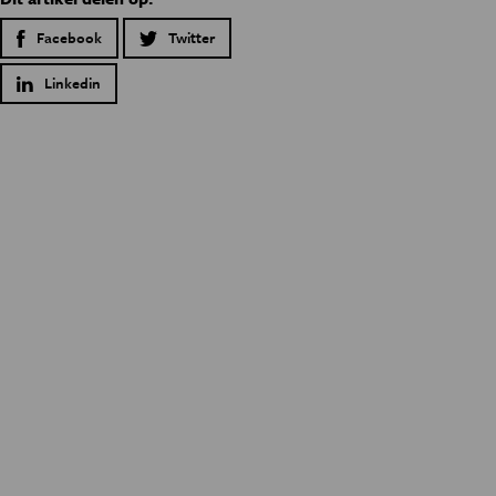
Facebook
Twitter
Linkedin