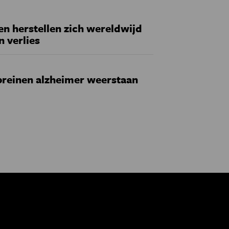
 herstellen zich wereldwijd
n verlies
reinen alzheimer weerstaan