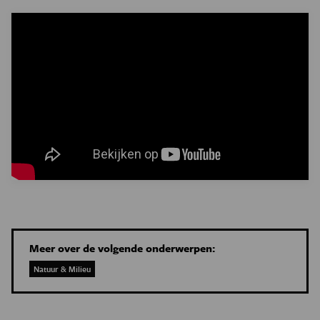
Meer over de volgende onderwerpen:
Natuur & Milieu