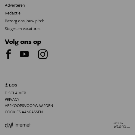
Adverteren
Redactie
Bezorg ons jouw pitch
Stages en vacatures
Volg ons op
© EOS
DISCLAIMER
PRIVACY
VERKOOPSVOORWAARDEN
COOKIES AANPASSEN