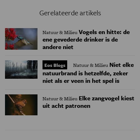
Gerelateerde artikels
Vogels en hitte: de
Natuur & Milieu
ene gevederde drinker is de
andere niet
Niet elke
Eos Blogs
Natuur & Milieu
natuurbrand is hetzelfde, zeker
niet als er veen in het spel is
Elke zangvogel kiest
Natuur & Milieu
uit acht patronen