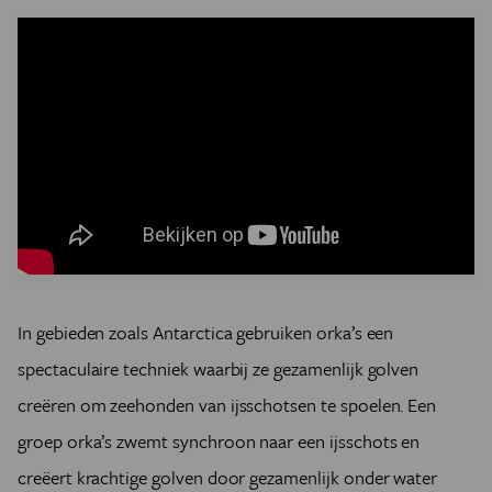
In gebieden zoals Antarctica gebruiken orka’s een
spectaculaire techniek waarbij ze gezamenlijk golven
creëren om zeehonden van ijsschotsen te spoelen. Een
groep orka’s zwemt synchroon naar een ijsschots en
creëert krachtige golven door gezamenlijk onder water