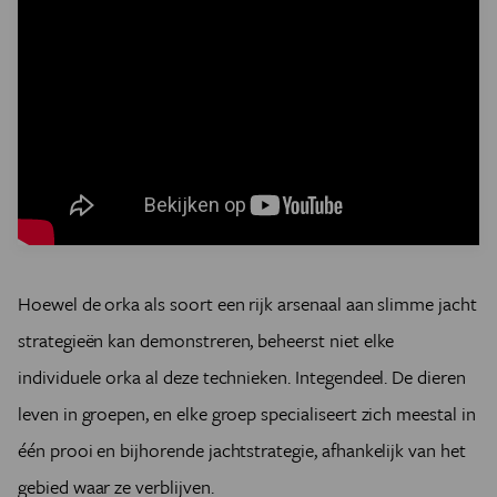
Hoewel de orka als soort een rijk arsenaal aan slimme jacht
strategieën kan demonstreren, beheerst niet elke
individuele orka al deze technieken. Integendeel. De dieren
leven in groepen, en elke groep specialiseert zich meestal in
één prooi en bijhorende jachtstrategie, afhankelijk van het
gebied waar ze verblijven.