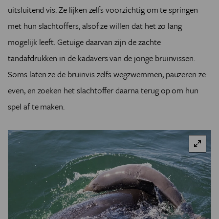
uitsluitend vis. Ze lijken zelfs voorzichtig om te springen
met hun slachtoffers, alsof ze willen dat het zo lang
mogelijk leeft. Getuige daarvan zijn de zachte
tandafdrukken in de kadavers van de jonge bruinvissen.
Soms laten ze de bruinvis zelfs wegzwemmen, pauzeren ze
even, en zoeken het slachtoffer daarna terug op om hun
spel af te maken.