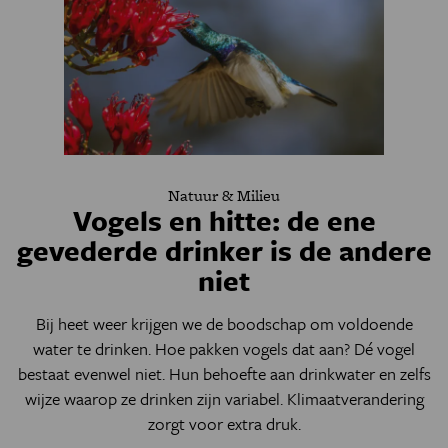
Natuur & Milieu
Vogels en hitte: de ene
gevederde drinker is de andere
niet
Bij heet weer krijgen we de boodschap om voldoende
water te drinken. Hoe pakken vogels dat aan? Dé vogel
bestaat evenwel niet. Hun behoefte aan drinkwater en zelfs
wijze waarop ze drinken zijn variabel. Klimaatverandering
zorgt voor extra druk.