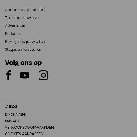
Abonnementendienst
Tijdschriftenwinkel
Adverteren
Redactie
Bezorg ons jouw pitch
Stages en vacatures
Volg ons op
© EOS
DISCLAIMER
PRIVACY
VERKOOPSVOORWAARDEN
COOKIES AANPASSEN