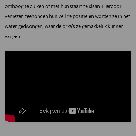
omhoog te duiken of met hun staart te slaan. Hierdoor
verliezen zeehonden hun veilige positie en worden ze in het
water gedwongen, waar de orka’s ze gemakkelijk kunnen
vangen.