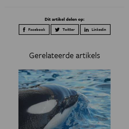
Dit artikel delen op:
Facebook
Twitter
Linkedin
Gerelateerde artikels