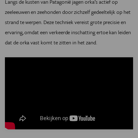
Langs de kusten van Patagonië jagen orka’s actief op
zeeleeuwen en zeehonden door zichzelf gedeeltelijk op het
strand te werpen. Deze techniek vereist grote precisie en
ervaring, omdat een verkeerde inschatting ertoe kan leiden
dat de orka vast komt te zitten in het zand.