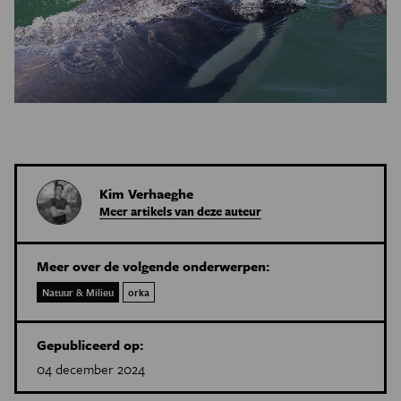
Kim Verhaeghe
Meer artikels van deze auteur
Meer over de volgende onderwerpen:
Natuur & Milieu
orka
Gepubliceerd op:
04 december 2024