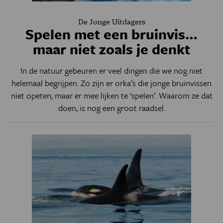
De Jonge Uitdagers
Spelen met een bruinvis…
maar niet zoals je denkt
In de natuur gebeuren er veel dingen die we nog niet
helemaal begrijpen. Zo zijn er orka’s die jonge bruinvissen
niet opeten, maar er mee lijken te ‘spelen’. Waarom ze dat
doen, is nog een groot raadsel.