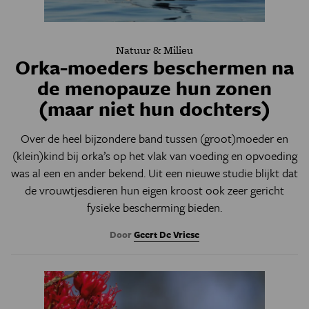
Natuur & Milieu
Orka-moeders beschermen na
de menopauze hun zonen
(maar niet hun dochters)
Over de heel bijzondere band tussen (groot)moeder en
(klein)kind bij orka’s op het vlak van voeding en opvoeding
was al een en ander bekend. Uit een nieuwe studie blijkt dat
de vrouwtjesdieren hun eigen kroost ook zeer gericht
fysieke bescherming bieden.
Door
Geert De Vriese