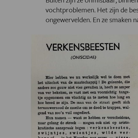
vochtproblemen. Het zijn de b
ongewervelden. En ze smaken na