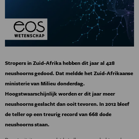
Stropers in Zuid-Afrika hebben dit jaar al 428
neushoorns gedood. Dat meldde het Zuid-Afrikaanse
ministerie van Milieu donderdag.
Hoogstwaarschijnlijk worden er dit jaar meer
neushoorns geslacht dan ooit tevoren. In 2012 bleef
de teller op een treurig record van 668 dode
neushoorns staan.