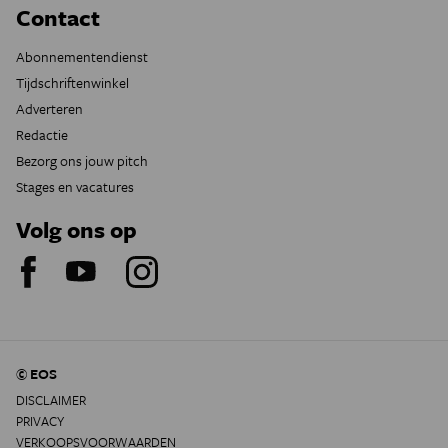
Contact
Abonnementendienst
Tijdschriftenwinkel
Adverteren
Redactie
Bezorg ons jouw pitch
Stages en vacatures
Volg ons op
© EOS
DISCLAIMER
PRIVACY
VERKOOPSVOORWAARDEN