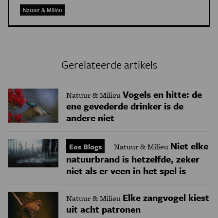
Natuur & Milieu
Gerelateerde artikels
Vogels en hitte: de
Natuur & Milieu
ene gevederde drinker is de
andere niet
Niet elke
Eos Blogs
Natuur & Milieu
natuurbrand is hetzelfde, zeker
niet als er veen in het spel is
Elke zangvogel kiest
Natuur & Milieu
uit acht patronen