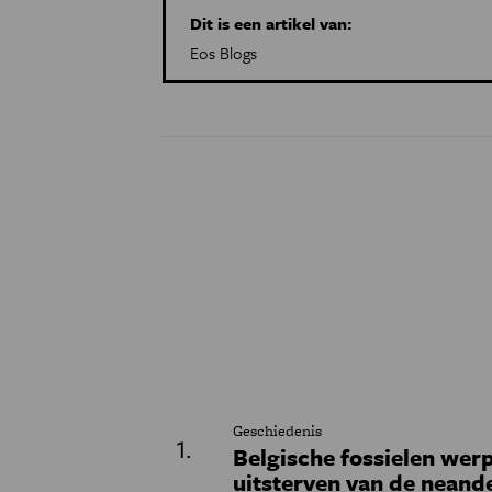
Dit is een artikel van:
Eos Blogs
Geschiedenis
Belgische fossielen werp
uitsterven van de neand