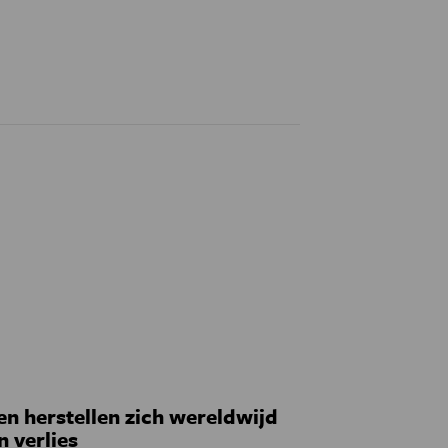
 herstellen zich wereldwijd
n verlies