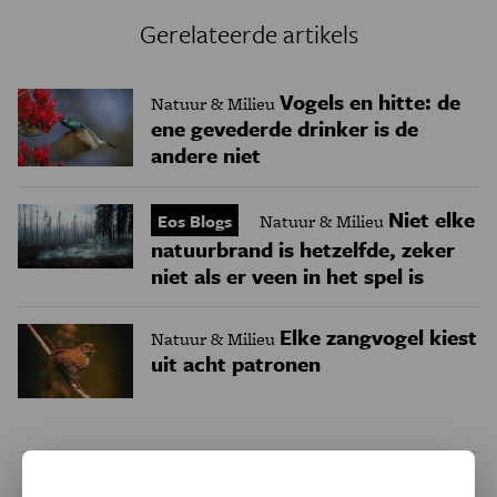
Gerelateerde artikels
Vogels en hitte: de
Natuur & Milieu
ene gevederde drinker is de
andere niet
Niet elke
Eos Blogs
Natuur & Milieu
natuurbrand is hetzelfde, zeker
niet als er veen in het spel is
Elke zangvogel kiest
Natuur & Milieu
uit acht patronen