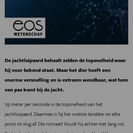
De jachtluipaard behaalt zelden de topsnelheid waar
hij voor bekend staat. Maar het dier heeft een
enorme versnelling en is extreem wendbaar, wat hem
van pas komt bij de jacht.
29 meter per seconde is de topsnelheid van het
jachtluipaard. Daarmee is hij het snelste landdier en elke
prooi te vlug af. Die rotvaart houdt hij echter niet lang vol.