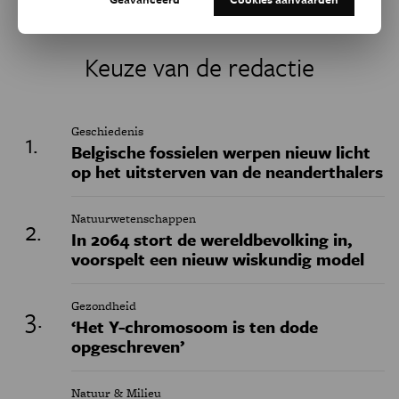
Keuze van de redactie
Geschiedenis
Belgische fossielen werpen nieuw licht
op het uitsterven van de neanderthalers
Natuurwetenschappen
In 2064 stort de wereldbevolking in,
voorspelt een nieuw wiskundig model
Gezondheid
‘Het Y-chromosoom is ten dode
opgeschreven’
Natuur & Milieu