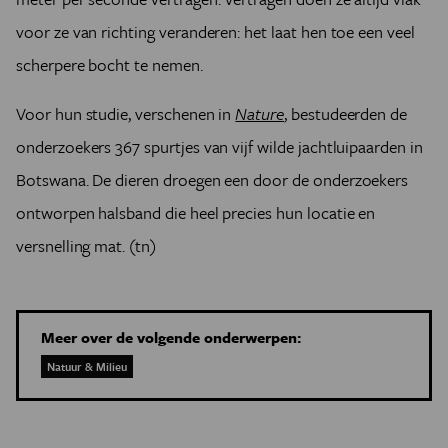
voor ze van richting veranderen: het laat hen toe een veel
scherpere bocht te nemen.
Voor hun studie, verschenen in
Nature
, bestudeerden de
onderzoekers 367 spurtjes van vijf wilde jachtluipaarden in
Botswana. De dieren droegen een door de onderzoekers
ontworpen halsband die heel precies hun locatie en
versnelling mat. (tn)
Meer over de volgende onderwerpen:
Natuur & Milieu