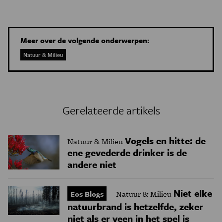
Meer over de volgende onderwerpen:
Natuur & Milieu
Gerelateerde artikels
Vogels en hitte: de
Natuur & Milieu
ene gevederde drinker is de
andere niet
Niet elke
Eos Blogs
Natuur & Milieu
natuurbrand is hetzelfde, zeker
niet als er veen in het spel is