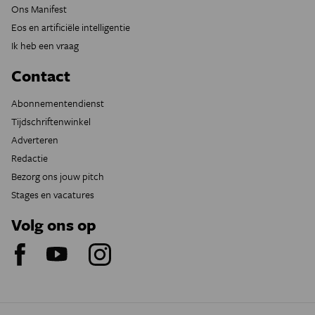
Ons Manifest
Eos en artificiële intelligentie
Ik heb een vraag
Contact
Abonnementendienst
Tijdschriftenwinkel
Adverteren
Redactie
Bezorg ons jouw pitch
Stages en vacatures
Volg ons op