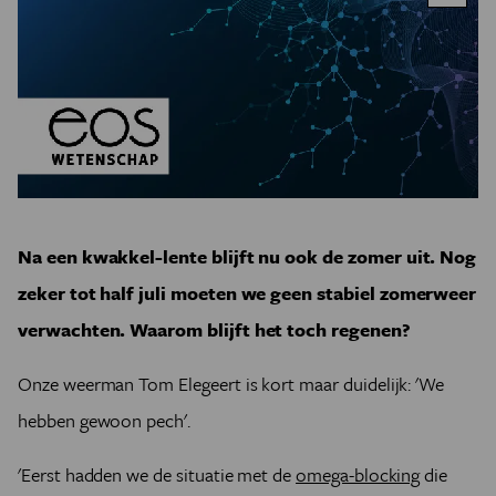
Na een kwakkel-lente blijft nu ook de zomer uit. Nog
zeker tot half juli moeten we geen stabiel zomerweer
verwachten. Waarom blijft het toch regenen?
Onze weerman Tom Elegeert is kort maar duidelijk: 'We
hebben gewoon pech'.
'Eerst hadden we de situatie met de
omega-blocking
die