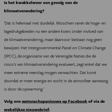
Is het kwakkelweer een gevolg van de
klimaatverandering?
'Dat is helemaal niet duidelijk. Misschien varen de hoge- en
lagedrukgebieden nu een andere koers onder invloed van
de klimaatverandering, maar daarvoor bestaan nog geen
bewijzen. Het Intergovernmental Panel on Climate Change
(IPCC), de organisatie van de Verenigde Naties die de
risico's van klimaatverandering evalueert, zegt enkel dat we
meer extreme neerslag mogen verwachten. Dat komt
doordat er meer energie en vocht in de atmosfeer aanwezig
is door de opwarming.'
Volg ons
wetenschapsnieuws op Facebook
of via de
wekelijkse nieuwsbrief
.