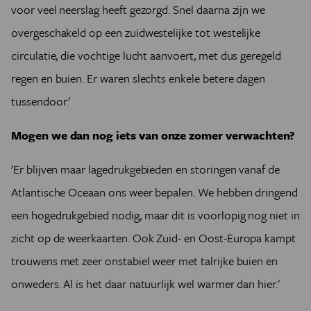
voor veel neerslag heeft gezorgd. Snel daarna zijn we
overgeschakeld op een zuidwestelijke tot westelijke
circulatie, die vochtige lucht aanvoert, met dus geregeld
regen en buien. Er waren slechts enkele betere dagen
tussendoor.'
Mogen we dan nog iets van onze zomer verwachten?
'Er blijven maar lagedrukgebieden en storingen vanaf de
Atlantische Oceaan ons weer bepalen. We hebben dringend
een hogedrukgebied nodig, maar dit is voorlopig nog niet in
zicht op de weerkaarten. Ook Zuid- en Oost-Europa kampt
trouwens met zeer onstabiel weer met talrijke buien en
onweders. Al is het daar natuurlijk wel warmer dan hier.'