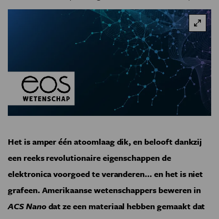
Het is amper één atoomlaag dik, en belooft dankzij
een reeks revolutionaire eigenschappen de
elektronica voorgoed te veranderen… en het is niet
grafeen. Amerikaanse wetenschappers beweren in
ACS Nano
dat ze een materiaal hebben gemaakt dat