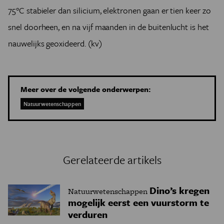
75°C stabieler dan silicium, elektronen gaan er tien keer zo
snel doorheen, en na vijf maanden in de buitenlucht is het
nauwelijks geoxideerd. (kv)
Meer over de volgende onderwerpen:
Natuurwetenschappen
Gerelateerde artikels
Dino’s kregen
Natuurwetenschappen
mogelijk eerst een vuurstorm te
verduren