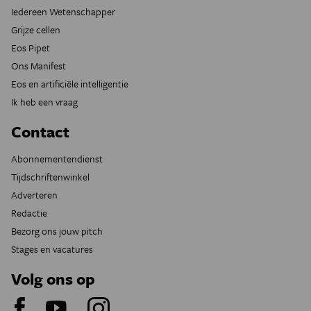
Iedereen Wetenschapper
Grijze cellen
Eos Pipet
Ons Manifest
Eos en artificiële intelligentie
Ik heb een vraag
Contact
Abonnementendienst
Tijdschriftenwinkel
Adverteren
Redactie
Bezorg ons jouw pitch
Stages en vacatures
Volg ons op