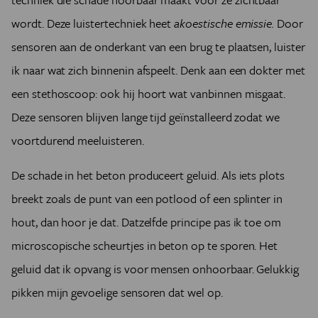
wordt. Deze luistertechniek heet
akoestische emissie.
Door
sensoren aan de onderkant van een brug te plaatsen, luister
ik naar wat zich binnenin afspeelt. Denk aan een dokter met
een stethoscoop: ook hij hoort wat vanbinnen misgaat.
Deze sensoren blijven lange tijd geïnstalleerd zodat we
voortdurend meeluisteren.
De schade in het beton produceert geluid. Als iets plots
breekt zoals de punt van een potlood of een splinter in
hout, dan hoor je dat. Datzelfde principe pas ik toe om
microscopische scheurtjes in beton op te sporen. Het
geluid dat ik opvang is voor mensen onhoorbaar. Gelukkig
pikken mijn gevoelige sensoren dat wel op.