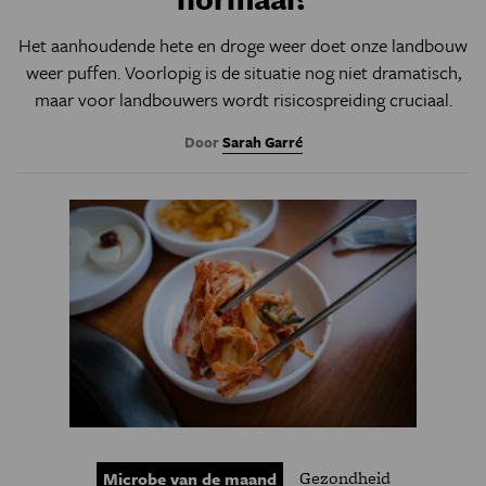
Het aanhoudende hete en droge weer doet onze landbouw
weer puffen. Voorlopig is de situatie nog niet dramatisch,
maar voor landbouwers wordt risicospreiding cruciaal.
Door
Sarah Garré
Gezondheid
Microbe van de maand