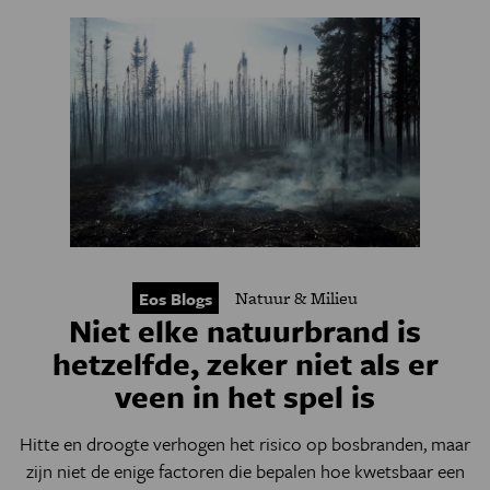
Natuur & Milieu
Eos Blogs
Niet elke natuurbrand is
hetzelfde, zeker niet als er
veen in het spel is
Hitte en droogte verhogen het risico op bosbranden, maar
zijn niet de enige factoren die bepalen hoe kwetsbaar een