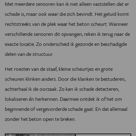
Met meerdere sensoren kan ik niet alleen vaststellen
dat
er
schade is, maar ook
waar
die zich bevindt. Het geluid komt
rechtstreeks van de plek waar het beton scheurt. Wanneer
verschillende sensoren dit opvangen, reken ik terug naar de
exacte locatie. Zo onderscheid ik gezonde en beschadigde
delen van de structuur.
Het roesten van de staaf, kleine scheurtjes en grote
scheuren klinken anders. Door die klanken te bestuderen,
achterhaal ik de oorzaak. Zo kan ik schade detecteren,
lokaliseren én herkennen. Daarmee ontdek ik of het om
beginnende of vergevorderde schade gaat. En dat allemaal
zonder het beton open te breken.