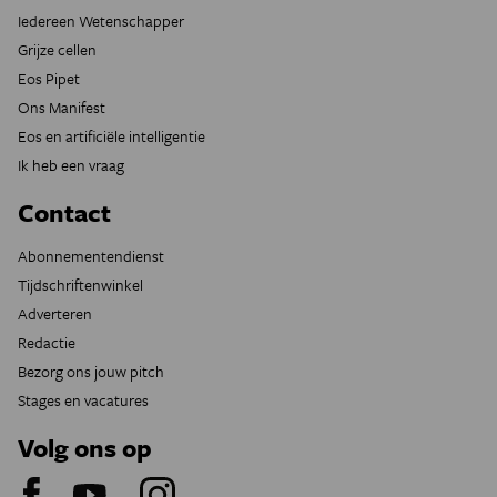
Iedereen Wetenschapper
Grijze cellen
Eos Pipet
Ons Manifest
Eos en artificiële intelligentie
Ik heb een vraag
Contact
Abonnementendienst
Tijdschriftenwinkel
Adverteren
Redactie
Bezorg ons jouw pitch
Stages en vacatures
Volg ons op