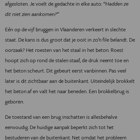
afgesloten. Je voelt de gedachte in elke auto:
“Hadden ze
dit niet zien aankomen?”
Eén op de vijf bruggen in Vlaanderen verkeert in slechte
staat. De kans is dus groot dat je ooit in zo’n file belandt. De
oorzaak? Het roesten van het staal in het beton. Roest
hoopt zich op rond de stalen staaf, de druk neemt toe en
het beton scheurt. Dit gebeurt eerst vanbinnen. Pas veel
later is dit zichtbaar aan de buitenkant. Uiteindelijk brokkelt
het beton af en valt het naar beneden. Een brokkelbrug is
geboren.
De toestand van een brug inschatten is allesbehalve
eenvoudig. De huidige aanpak beperkt zich tot het
bestuderen van de buitenkant. Net omdat het probleem