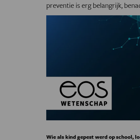
preventie is erg belangrijk, ben
Wie als kind gepest werd op school, lo