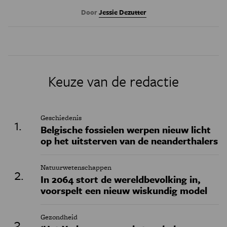
Door
Jessie Dezutter
Keuze van de redactie
Geschiedenis
Belgische fossielen werpen nieuw licht
op het uitsterven van de neanderthalers
Natuurwetenschappen
In 2064 stort de wereldbevolking in,
voorspelt een nieuw wiskundig model
Gezondheid