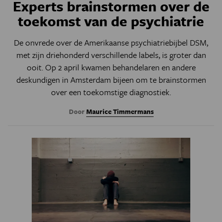
Experts brainstormen over de
toekomst van de psychiatrie
De onvrede over de Amerikaanse psychiatriebijbel DSM,
met zijn driehonderd verschillende labels, is groter dan
ooit. Op 2 april kwamen behandelaren en andere
deskundigen in Amsterdam bijeen om te brainstormen
over een toekomstige diagnostiek.
Door
Maurice Timmermans