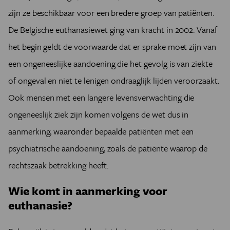
zijn ze beschikbaar voor een bredere groep van patiënten.
De Belgische euthanasiewet ging van kracht in 2002. Vanaf
het begin geldt de voorwaarde dat er sprake moet zijn van
een ongeneeslijke aandoening die het gevolg is van ziekte
of ongeval en niet te lenigen ondraaglijk lijden veroorzaakt.
Ook mensen met een langere levensverwachting die
ongeneeslijk ziek zijn komen volgens de wet dus in
aanmerking, waaronder bepaalde patiënten met een
psychiatrische aandoening, zoals de patiënte waarop de
rechtszaak betrekking heeft.
Wie komt in aanmerking voor
euthanasie?