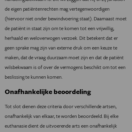
de eigen patiëntenrechten mag vertegenwoordigen
(hiervoor niet onder bewindvoering staat). Daarnaast moet
de patiënt in staat zijn om te komen tot een vrijwillig,
herhaald en weloverwogen verzoek. Dit betekent dat er
geen sprake mag zijn van externe druk om een keuze te
maken, dat de vraag duurzaam moet zijn en dat de patiënt
wilsbekwaam is of over de vermogens beschikt om tot een
beslissing te kunnen komen.
Onafhankelijke beoordeling
Tot slot dienen deze criteria door verschillende artsen,
onafhankelijk van elkaar, te worden beoordeeld. Bij elke
euthanasie dient de uitvoerende arts een onafhankelijk