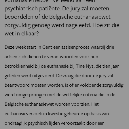
psychiatrisch patiënte. De jury zal moeten
beoordelen of de Belgische euthanasiewet
zorgvuldig genoeg werd nageleefd. Hoe zit die
wet in elkaar?
Deze week start in Gent een assisenproces waarbij drie
artsen zich dienen te verantwoorden voor hun
betrokkenheid bij de euthanasie bij Tine Nys, die tien jaar
geleden werd uitgevoerd. De vraag die door de jury zal
beantwoord moeten worden, is of er voldoende zorgvuldig
werd omgesprongen met de wettelijke criteria die in de
Belgische euthanasiewet worden voorzien. Het
euthanasieverzoek in kwestie gebeurde op basis van
ondraaglijk psychisch lijden veroorzaakt door een