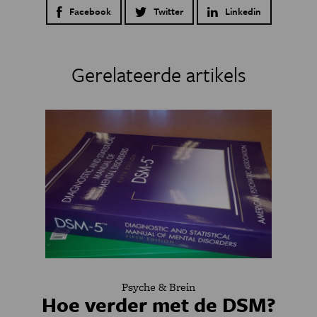
Facebook
Twitter
Linkedin
Gerelateerde artikels
Psyche & Brein
Hoe verder met de DSM?