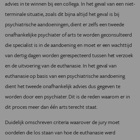
advies in te winnen bij een collega. In het geval van een niet-
terminale situatie, zoals dit bijna altijd het geval is bij
psychiatrische aandoeningen, dient er zelfs een tweede
onafhankelijke psychiater of arts te worden geconsulteerd
die specialist is in de aandoening en
moet er een wachttijd
van dertig dagen worden gerespecteerd tussen het verzoek
en de uitvoering van de euthanasie.
In het geval van
euthanasie op basis van een psychiatrische aandoening
dient het tweede onafhankelijk advies dus gegeven te
worden door een psychiater. Dit is de reden waarom er in
dit proces meer dan één arts terecht staat.
Duidelijk omschreven criteria waarover de jury moet
oordelen die los staan van hoe de euthanasie werd