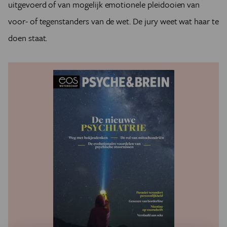
uitgevoerd of van mogelijk emotionele pleidooien van
voor- of tegenstanders van de wet. De jury weet wat haar te
doen staat.