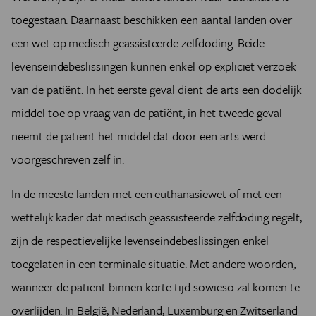
toegestaan. Daarnaast beschikken een aantal landen over
een wet op medisch geassisteerde zelfdoding. Beide
levenseindebeslissingen kunnen enkel op expliciet verzoek
van de patiënt. In het eerste geval dient de arts een dodelijk
middel toe op vraag van de patiënt, in het tweede geval
neemt de patiënt het middel dat door een arts werd
voorgeschreven zelf in.
In de meeste landen met een euthanasiewet of met een
wettelijk kader dat medisch geassisteerde zelfdoding regelt,
zijn de respectievelijke levenseindebeslissingen enkel
toegelaten in een terminale situatie. Met andere woorden,
wanneer de patiënt binnen korte tijd sowieso zal komen te
overlijden. In België, Nederland, Luxemburg en Zwitserland