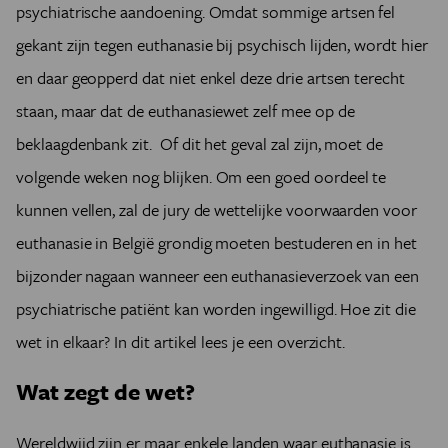
psychiatrische aandoening. Omdat sommige artsen fel
gekant zijn tegen euthanasie bij psychisch lijden, wordt hier
en daar geopperd dat niet enkel deze drie artsen terecht
staan, maar dat de euthanasiewet zelf mee op de
beklaagdenbank zit. Of dit het geval zal zijn, moet de
volgende weken nog blijken.
Om een goed oordeel te
kunnen vellen, zal de jury de wettelijke voorwaarden voor
euthanasie in België grondig moeten bestuderen en in het
bijzonder nagaan wanneer een euthanasieverzoek van een
psychiatrische patiënt kan worden ingewilligd. Hoe zit die
wet in elkaar? In dit artikel lees je een overzicht.
Wat zegt de wet?
Wereldwijd zijn er maar enkele landen waar euthanasie is