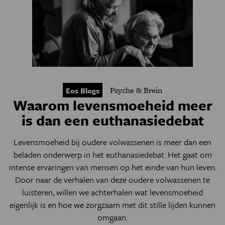
Psyche & Brein
Eos Blogs
Waarom levensmoeheid meer
is dan een euthanasiedebat
Levensmoeheid bij oudere volwassenen is meer dan een
beladen onderwerp in het euthanasiedebat. Het gaat om
intense ervaringen van mensen op het einde van hun leven.
Door naar de verhalen van deze oudere volwassenen te
luisteren, willen we achterhalen wat levensmoeheid
eigenlijk is en hoe we zorgzaam met dit stille lijden kunnen
omgaan.