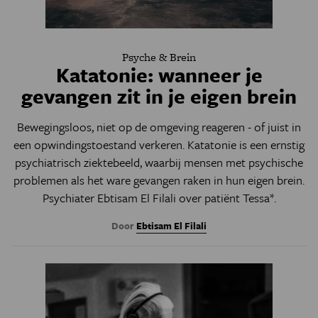
Psyche & Brein
Katatonie: wanneer je
gevangen zit in je eigen brein
Bewegingsloos, niet op de omgeving reageren - of juist in
een opwindingstoestand verkeren. Katatonie is een ernstig
psychiatrisch ziektebeeld, waarbij mensen met psychische
problemen als het ware gevangen raken in hun eigen brein.
Psychiater Ebtisam El Filali over patiënt Tessa*.
Door
Ebtisam El Filali