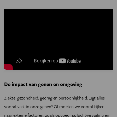
De impact van genen en omgeving
Ziekte, gezondheid, gedrag en persoonlijkheid. Ligt alles
vooraf vast in onze genen? Of moeten we vooral kijken
naar externe factoren, zoals opvoeding, luchtvervuiling en