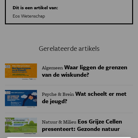
Dit is een artikel van:
Eos Wetenschap
Gerelateerde artikels
Waar liggen de grenzen
Algemeen
van de wiskunde?
Wat scheelt er met
Psyche & Brein
de jeugd?
Eos Grijze Cellen
Natuur & Milieu
presenteert: Gezonde natuur