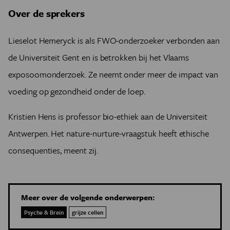
Over de sprekers
Lieselot Hemeryck is als FWO-onderzoeker verbonden aan
de Universiteit Gent en is betrokken bij het Vlaams
exposoomonderzoek. Ze neemt onder meer de impact van
voeding op gezondheid onder de loep.
Kristien Hens is professor bio-ethiek aan de Universiteit
Antwerpen. Het nature-nurture-vraagstuk heeft ethische
consequenties, meent zij.
Meer over de volgende onderwerpen:
Psyche & Brein
grijze cellen