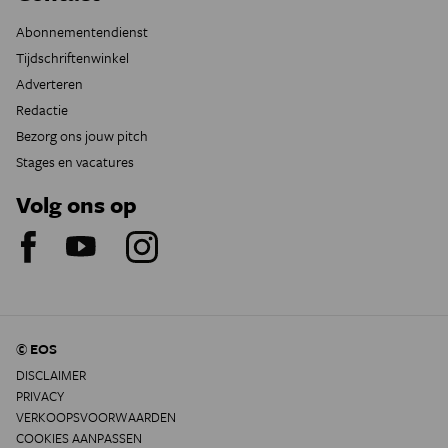
Abonnementendienst
Tijdschriftenwinkel
Adverteren
Redactie
Bezorg ons jouw pitch
Stages en vacatures
Volg ons op
© EOS
DISCLAIMER
PRIVACY
VERKOOPSVOORWAARDEN
COOKIES AANPASSEN