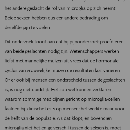
het andere geslacht de rol van microglia op zich neemt.
Beide seksen hebben dus een andere bedrading om
dezelfde pijn te voelen.
Dit onderzoek toont aan dat bij pijnonderzoek proefdieren
van beide geslachten nodig zijn. Wetenschappers werken
liefst met mannelijke muizen uit vrees dat de hormonale
cyclus van vrouwelijke muizen de resultaten laat variëren.
Of er ook bij mensen een onderscheid tussen de geslachten
is, is nog niet duidelijk. Het zou wel kunnen verklaren
waarom sommige medicijnen gericht op microglia-cellen
faalden bij klinische tests op mensen: het werkte maar voor
de helft van de populatie. Als dat klopt, en bovendien
microglia niet het enige verschil tussen de seksen is, moet