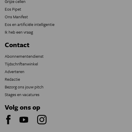
Grijze cellen
Eos Pipet
Ons Manifest
Eos en artificiële intelligentie
Ik heb een vraag
Contact
Abonnementendienst
Tijdschriftenwinkel
Adverteren
Redactie
Bezorg ons jouw pitch
Stages en vacatures
Volg ons op