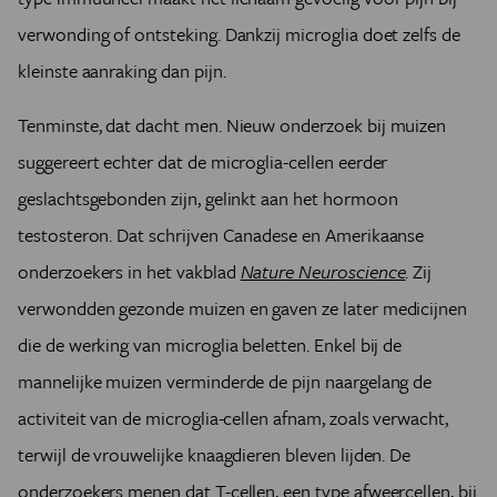
verwonding of ontsteking. Dankzij microglia doet zelfs de
kleinste aanraking dan pijn.
Tenminste, dat dacht men. Nieuw onderzoek bij muizen
suggereert echter dat de microglia-cellen eerder
geslachtsgebonden zijn, gelinkt aan het hormoon
testosteron. Dat schrijven Canadese en Amerikaanse
onderzoekers in het vakblad
Nature Neuroscience
. Zij
verwondden gezonde muizen en gaven ze later medicijnen
die de werking van microglia beletten. Enkel bij de
mannelijke muizen verminderde de pijn naargelang de
activiteit van de microglia-cellen afnam, zoals verwacht,
terwijl de vrouwelijke knaagdieren bleven lijden. De
onderzoekers menen dat T-cellen, een type afweercellen, bij