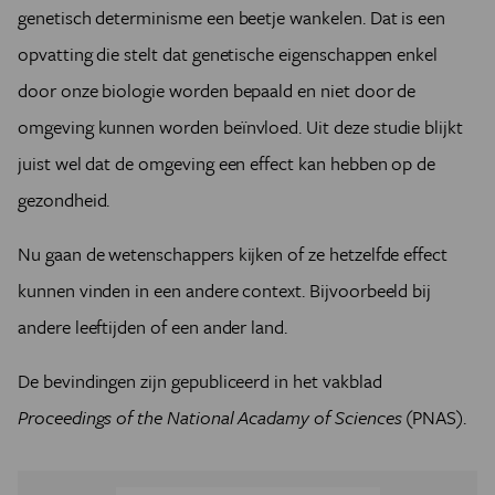
genetisch determinisme een beetje wankelen. Dat is een
opvatting die stelt dat genetische eigenschappen enkel
door onze biologie worden bepaald en niet door de
omgeving kunnen worden beïnvloed. Uit deze studie blijkt
juist wel dat de omgeving een effect kan hebben op de
gezondheid.
Nu gaan de wetenschappers kijken of ze hetzelfde effect
kunnen vinden in een andere context. Bijvoorbeeld bij
andere leeftijden of een ander land.
De bevindingen zijn gepubliceerd in het vakblad
Proceedings of the National Acadamy of Sciences
(PNAS).