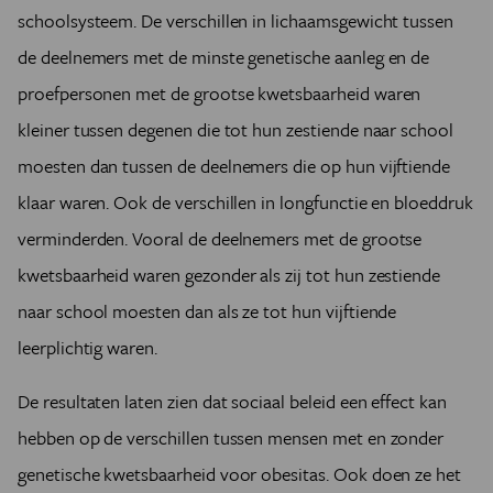
schoolsysteem. De verschillen in lichaamsgewicht tussen
de deelnemers met de minste genetische aanleg en de
proefpersonen met de grootse kwetsbaarheid waren
kleiner tussen degenen die tot hun zestiende naar school
moesten dan tussen de deelnemers die op hun vijftiende
klaar waren. Ook de verschillen in longfunctie en bloeddruk
verminderden. Vooral de deelnemers met de grootse
kwetsbaarheid waren gezonder als zij tot hun zestiende
naar school moesten dan als ze tot hun vijftiende
leerplichtig waren.
De resultaten laten zien dat sociaal beleid een effect kan
hebben op de verschillen tussen mensen met en zonder
genetische kwetsbaarheid voor obesitas. Ook doen ze het