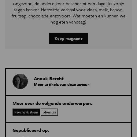
ongezond, de andere keer beschermt een dagelijks kopje
tegen kanker. Hetzelfde verhaal voor vlees, melk, brood,
fruitsap, chocolade enzovoort. Wat moeten en kunnen we
nog eten vandaag?
Koop magazine
Anouk Bercht
Meer artikels van deze auteur
Meer over de volgende onderwerpen:
Psyche & Brein
obesitas
Gepubliceerd op: