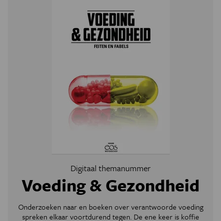
Digitaal themanummer
Voeding & Gezondheid
Onderzoeken naar en boeken over verantwoorde voeding
spreken elkaar voortdurend tegen. De ene keer is koffie