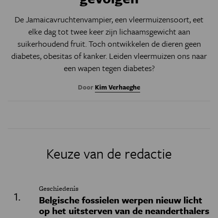
De Jamaicavruchtenvampier, een vleermuizensoort, eet
elke dag tot twee keer zijn lichaamsgewicht aan
suikerhoudend fruit. Toch ontwikkelen de dieren geen
diabetes, obesitas of kanker. Leiden vleermuizen ons naar
een wapen tegen diabetes?
Door
Kim Verhaeghe
Keuze van de redactie
Geschiedenis
Belgische fossielen werpen nieuw licht
op het uitsterven van de neanderthalers