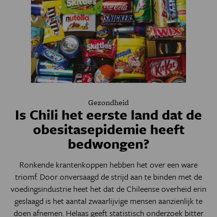
Gezondheid
Is Chili het eerste land dat de
obesitasepidemie heeft
bedwongen?
Ronkende krantenkoppen hebben het over een ware
triomf. Door onversaagd de strijd aan te binden met de
voedingsindustrie heet het dat de Chileense overheid erin
geslaagd is het aantal zwaarlijvige mensen aanzienlijk te
doen afnemen. Helaas geeft statistisch onderzoek bitter