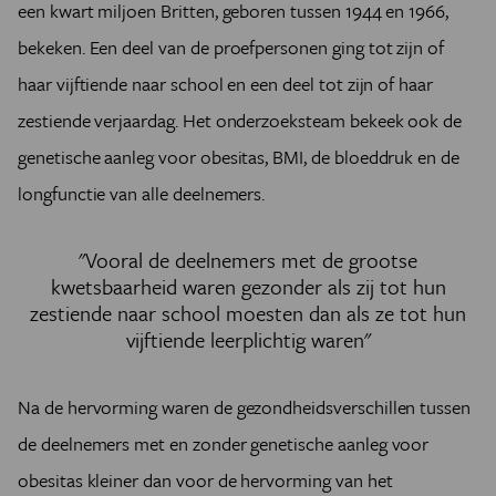
een kwart miljoen Britten, geboren tussen 1944 en 1966,
bekeken. Een deel van de proefpersonen ging tot zijn of
haar vijftiende naar school en een deel tot zijn of haar
zestiende verjaardag. Het onderzoeksteam bekeek ook de
genetische aanleg voor obesitas, BMI, de bloeddruk en de
longfunctie van alle deelnemers.
"Vooral de deelnemers met de grootse
kwetsbaarheid waren gezonder als zij tot hun
zestiende naar school moesten dan als ze tot hun
vijftiende leerplichtig waren"
Na de hervorming waren de gezondheidsverschillen tussen
de deelnemers met en zonder genetische aanleg voor
obesitas kleiner dan voor de hervorming van het