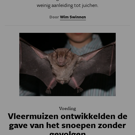
weinig aanleiding tot juichen.
Door
Wim Swinnen
Voeding
Vleermuizen ontwikkelden de
gave van het snoepen zonder
gevolgen