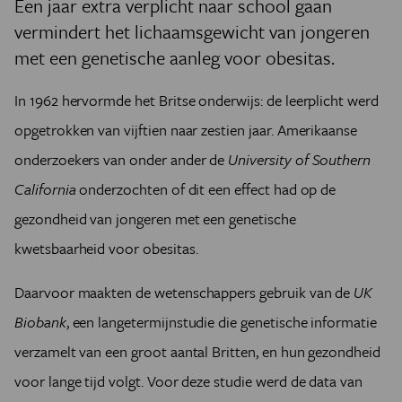
Een jaar extra verplicht naar school gaan
vermindert het lichaamsgewicht van jongeren
met een genetische aanleg voor obesitas.
In 1962 hervormde het Britse onderwijs: de leerplicht werd
opgetrokken van vijftien naar zestien jaar. Amerikaanse
onderzoekers van onder ander de
University of Southern
California
onderzochten of dit een effect had op de
gezondheid van jongeren met een genetische
kwetsbaarheid voor obesitas.
Daarvoor maakten de wetenschappers gebruik van de
UK
Biobank
, een langetermijnstudie die genetische informatie
verzamelt van een groot aantal Britten, en hun gezondheid
voor lange tijd volgt. Voor deze studie werd de data van