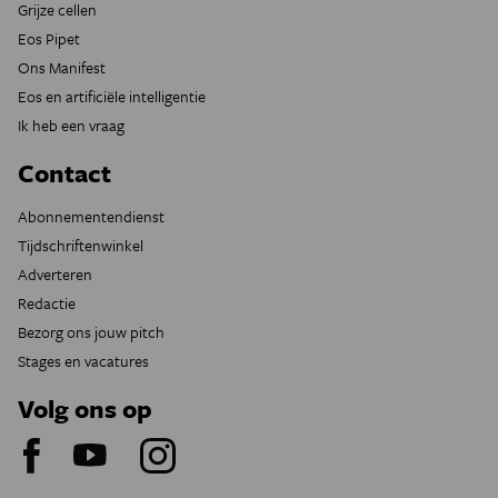
Grijze cellen
Eos Pipet
Ons Manifest
Eos en artificiële intelligentie
Ik heb een vraag
Contact
Abonnementendienst
Tijdschriftenwinkel
Adverteren
Redactie
Bezorg ons jouw pitch
Stages en vacatures
Volg ons op