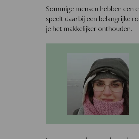
Sommige mensen hebben een ech
speelt daarbij een belangrijke ro
je het makkelijker onthouden.